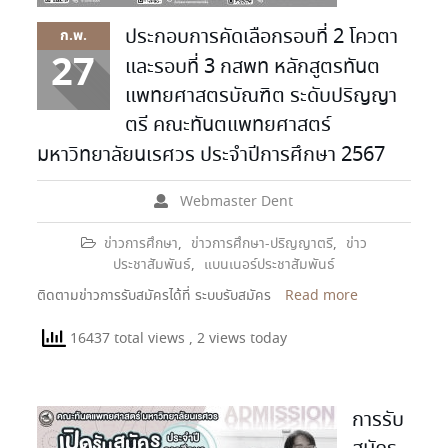
ประกอบการคัดเลือกรอบที่ 2 โควตา
ก.พ.
27
และรอบที่ 3 กสพท หลักสูตรทันต
แพทยศาสตรบัณฑิต ระดับปริญญา
ตรี คณะทันตแพทยศาสตร์
มหาวิทยาลัยนเรศวร ประจำปีการศึกษา 2567
Webmaster Dent
ข่าวการศึกษา
,
ข่าวการศึกษา-ปริญญาตรี
,
ข่าว
ประชาสัมพันธ์
,
แบนเนอร์ประชาสัมพันธ์
ติดตามข่าวการรับสมัครได้ที่ ระบบรับสมัคร
Read more
16437 total views
, 2 views today
การรับ