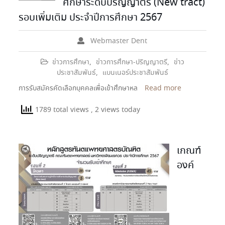
ศึกษาระดับปริญญาตรี (New tract)
รอบเพิ่มเติม ประจำปีการศึกษา 2567
Webmaster Dent
ข่าวการศึกษา
,
ข่าวการศึกษา-ปริญญาตรี
,
ข่าว
ประชาสัมพันธ์
,
แบนเนอร์ประชาสัมพันธ์
การรับสมัครคัดเลือกบุคคลเพื่อเข้าศึกษาหล
Read more
1789 total views
, 2 views today
เกณฑ์
องค์