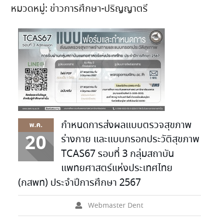
หมวดหมู่:
ข่าวการศึกษา-ปริญญาตรี
กำหนดการส่งผลแบบตรวจสุขภาพ
พ.ค.
20
ร่างกาย และแบบกรอกประวัติสุขภาพ
TCAS67 รอบที่ 3 กลุ่มสถาบัน
แพทยศาสตร์แห่งประเทศไทย
(กสพท) ประจำปีการศึกษา 2567
Webmaster Dent