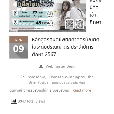
สมัคร
นิสิต
เข้า
ศึกษา
หลักสูตรทันตแพทยศาสตรบัณฑิต
ม.ค.
09
ในระดับปริญญาตรี ประจำปีการ
ศึกษา 2567
Webmaster Dent
ข่าวการศึกษา
,
ข่าวการศึกษา-ปริญญาตรี
,
ข่าว
ประชาสัมพันธ์
,
แบนเนอร์ประชาสัมพันธ์
ติดตามข่าวการรับสมัครได้ที่ ระบบรับสมัคร
Read more
3047 total views