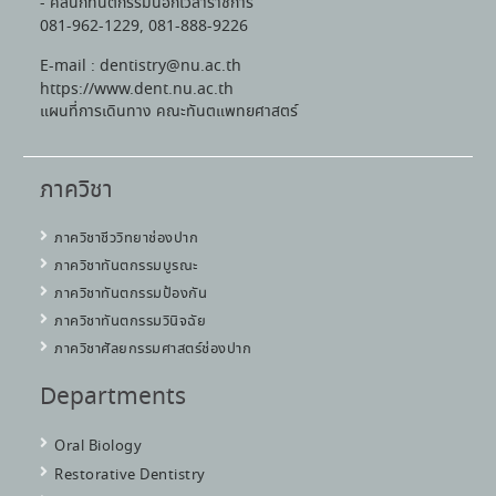
- คลินิกทันตกรรมนอกเวลาราชการ
081-962-1229, 081-888-9226
E-mail : dentistry@nu.ac.th
https://www.dent.nu.ac.th
แผนที่การเดินทาง คณะทันตแพทยศาสตร์
ภาควิชา
ภาควิชาชีววิทยาช่องปาก
ภาควิชาทันตกรรมบูรณะ
ภาควิชาทันตกรรมป้องกัน
ภาควิชาทันตกรรมวินิจฉัย
ภาควิชาศัลยกรรมศาสตร์ช่องปาก
Departments
Oral Biology
Restorative Dentistry