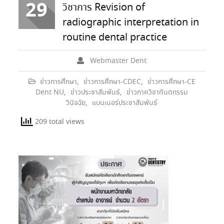
29
วิชาการ Revision of
radiographic interpretation in
routine dental practice
Webmaster Dent
ข่าวการศึกษา
,
ข่าวการศึกษา-CDEC
,
ข่าวการศึกษา-CE
Dent NU
,
ข่าวประชาสัมพันธ์
,
ข่าวภาควิชาทันตกรรม
วินิจฉัย
,
แบนเนอร์ประชาสัมพันธ์
209 total views