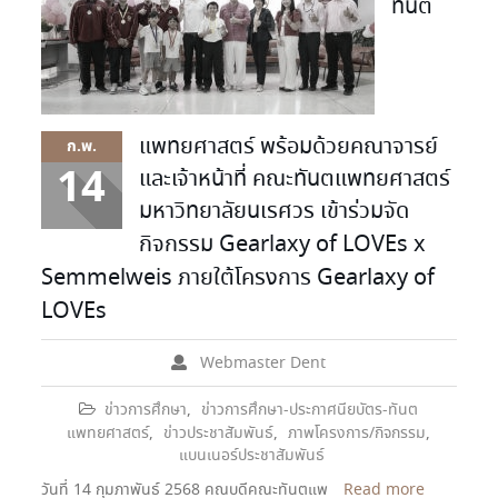
ทันต
แพทยศาสตร์ พร้อมด้วยคณาจารย์
ก.พ.
14
และเจ้าหน้าที่ คณะทันตแพทยศาสตร์
มหาวิทยาลัยนเรศวร เข้าร่วมจัด
กิจกรรม Gearlaxy of LOVEs x
Semmelweis ภายใต้โครงการ Gearlaxy of
LOVEs
Webmaster Dent
ข่าวการศึกษา
,
ข่าวการศึกษา-ประกาศนียบัตร-ทันต
แพทยศาสตร์
,
ข่าวประชาสัมพันธ์
,
ภาพโครงการ/กิจกรรม
,
แบนเนอร์ประชาสัมพันธ์
วันที่ 14 กุมภาพันธ์ 2568 คณบดีคณะทันตแพ
Read more