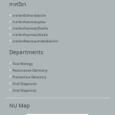
ภาควิชา
ภาควิชาชีววิทยาช่องปาก
ภาควิชาทันตกรรมบูรณะ
ภาควิชาทันตกรรมป้องกัน
ภาควิชาทันตกรรมวินิจฉัย
ภาควิชาศัลยกรรมศาสตร์ช่องปาก
Departments
Oral Biology
Restorative Dentistry
Preventive Dentistry
Oral Diagnosis
Oral Diagnosis
NU Map