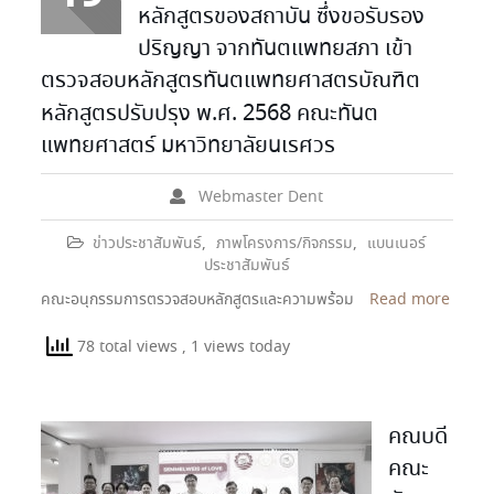
หลักสูตรของสถาบัน ซึ่งขอรับรอง
ปริญญา จากทันตแพทยสภา เข้า
ตรวจสอบหลักสูตรทันตแพทยศาสตรบัณฑิต
หลักสูตรปรับปรุง พ.ศ. 2568 คณะทันต
แพทยศาสตร์ มหาวิทยาลัยนเรศวร
Webmaster Dent
ข่าวประชาสัมพันธ์
,
ภาพโครงการ/กิจกรรม
,
แบนเนอร์
ประชาสัมพันธ์
คณะอนุกรรมการตรวจสอบหลักสูตรและความพร้อม
Read more
78 total views
, 1 views today
คณบดี
คณะ