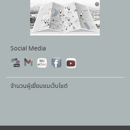
Social Media
จำนวนผู้เยี่ยมชมเว็บไซต์