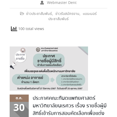
Webmaster Dent
ข่าวประชาสัมพันธ์
,
ข่าวรับสมัครงาน
,
แบนเนอร์
ประชาสัมพันธ์
100 total views
ประกาศคณะทันตแพทยศาสตร์
ต.ค.
30
มหาวิทยาลัยนเรศวร เรื่อง รายชื่อผู้มี
สิทธิ์เข้ารับการสอบคัดเลือกเพื่อแต่ง