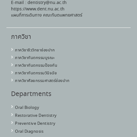
E-mail : dentistry@nu.ac.th
https://www.dent.nu.ac.th
แผนที่การเดินทาง คณะทันตแพทยศาสตร์
ภาควิชา
ภาควิชาชีววิทยาช่องปาก
ภาควิชาทันตกรรมบูรณะ
ภาควิชาทันตกรรมป้องกัน
ภาควิชาทันตกรรมวินิจฉัย
ภาควิชาศัลยกรรมศาสตร์ช่องปาก
Departments
Oral Biology
Restorative Dentistry
Preventive Dentistry
Oral Diagnosis