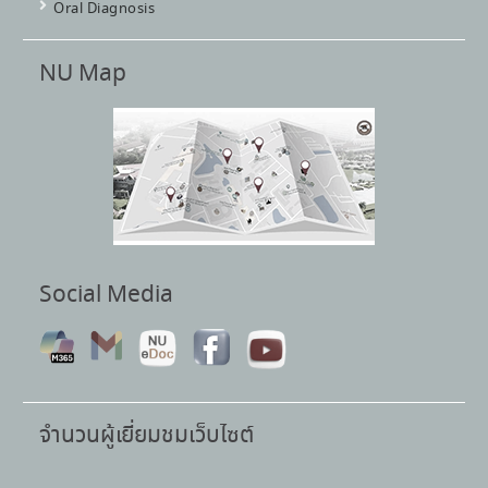
Oral Diagnosis
NU Map
Social Media
จำนวนผู้เยี่ยมชมเว็บไซต์