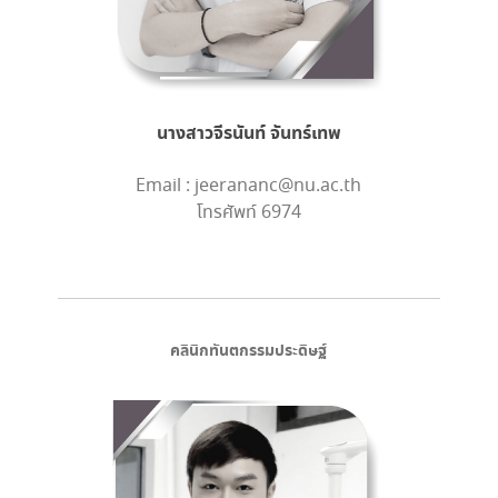
นางสาวจีรนันท์ จันทร์เทพ
Email : jeerananc@nu.ac.th
โทรศัพท์ 6974
คลินิกทันตกรรมประดิษฐ์