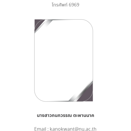
โทรศัพท์ 6969
นางสาวกนกวรรณ ตะพานนาค
Email : kanokwant@nu.ac.th