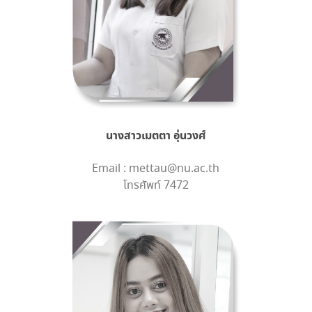
นางสาวเมตตา อุ่นวงศ์
Email : mettau@nu.ac.th
โทรศัพท์ 7472