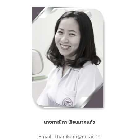
นางฑาณิกา เรือนมากแก้ว
Email : thanikam@nu.ac.th