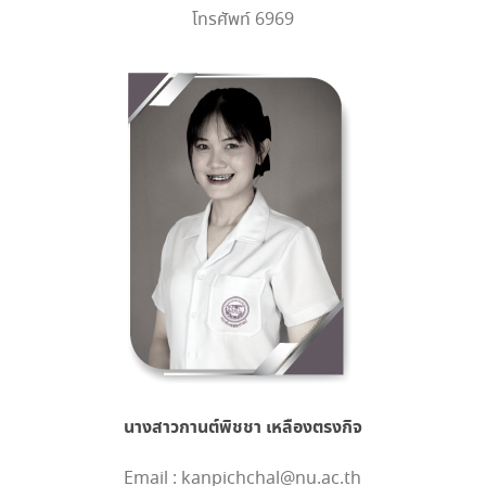
โทรศัพท์ 6969
นางสาวกานต์พิชชา เหลืองตรงกิจ
Email : kanpichchal@nu.ac.th