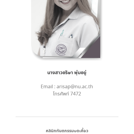
นางสาวอริษา พุ่มอยู่
Email : arisap@nu.ac.th
โทรศัพท์ 7472
คลินิกทันตกรรมบดเคี้ยว