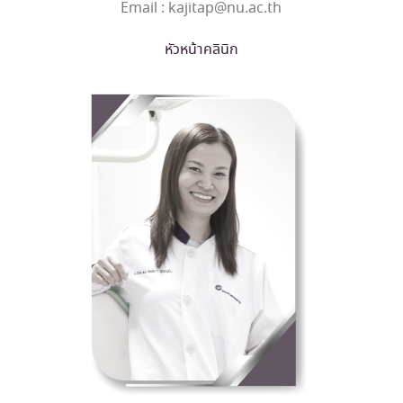
Email : kajitap@nu.ac.th
หัวหน้าคลินิก