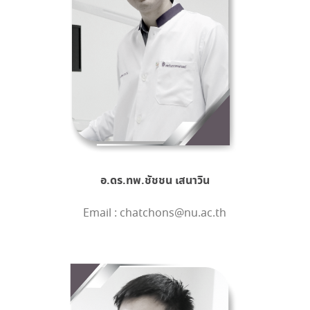
อ.ดร.ทพ.ชัชชน เสนาวิน
Email : chatchons@nu.ac.th