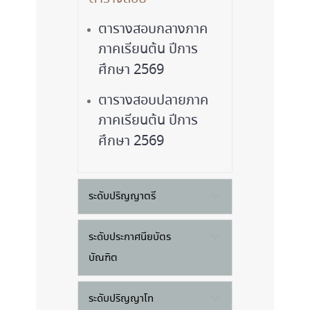
ตารางสอบกลางภาค
ภาคเรียนต้น ปีการ
ศึกษา 2569
ตารางสอบปลายภาค
ภาคเรียนต้น ปีการ
ศึกษา 2569
ระดับปริญญาตรี
ระดับประกาศนียบัตร
บัณฑิต
ระดับปริญญาโท