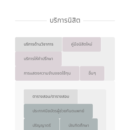
บริการนิสิต
บริการด้านวิชาการ
คู่มือนิสิตใหม่
บริการให้คำปรึกษา
การแสดงความจำนงชดใช้ทุน
อื่นๆ
ตารางสอน/ตารางสอบ
ประกาศนียบัตรผู้ช่วยทันตแพทย์
ปริญญาตรี
บัณฑิตศึกษา