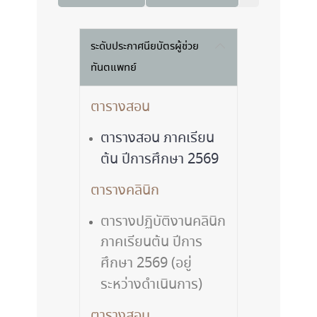
ระดับประกาศนียบัตรผู้ช่วย
ทันตแพทย์
ตารางสอน
ตารางสอน ภาคเรียน
ต้น ปีการศึกษา 2569
ตารางคลินิก
ตารางปฏิบัติงานคลินิก
ภาคเรียนต้น ปีการ
ศึกษา 2569 (อยู่
ระหว่างดำเนินการ)
ตารางสอบ