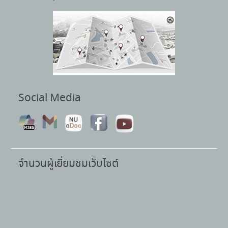
Social Media
จำนวนผู้เยี่ยมชมเว็บไซต์
คู่มือนิสิตใหม่
ประจำปีการศึกษา 2567