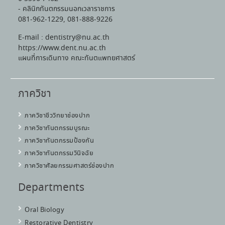
- คลินิกทันตกรรมนอกเวลาราชการ
081-962-1229, 081-888-9226
E-mail : dentistry@nu.ac.th
https://www.dent.nu.ac.th
แผนที่การเดินทาง คณะทันตแพทยศาสตร์
ภาควิชา
ภาควิชาชีววิทยาช่องปาก
ภาควิชาทันตกรรมบูรณะ
ภาควิชาทันตกรรมป้องกัน
ภาควิชาทันตกรรมวินิจฉัย
ภาควิชาศัลยกรรมศาสตร์ช่องปาก
Departments
Oral Biology
Restorative Dentistry