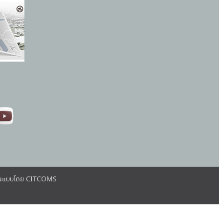
ต้นแบบโดย CITCOMS