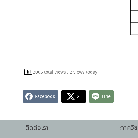
2005 total views
, 2 views today
Facebook
X
Line
ติดต่อเรา
ภาควิช