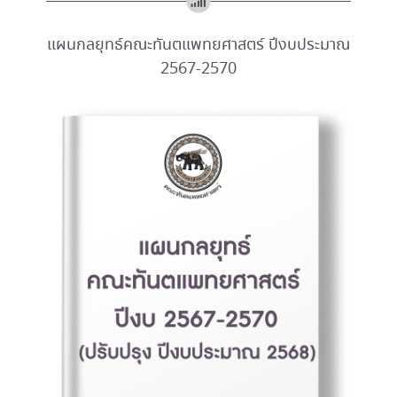
แผนกลยุทธ์คณะทันตแพทยศาสตร์ ปีงบประมาณ
2567-2570