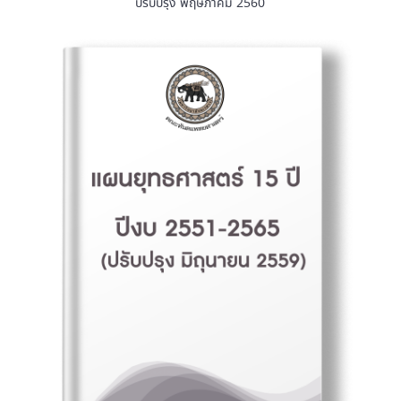
ปรับปรุง พฤษภาคม 2560