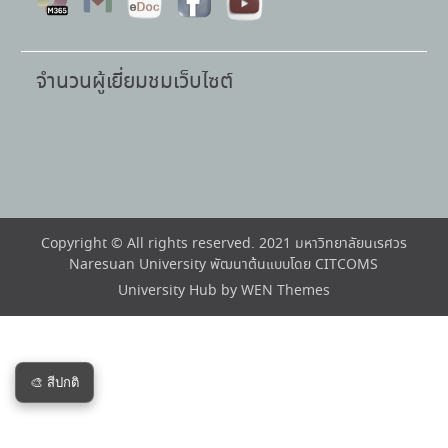
จำนวนผู้เยี่ยมชมเว็บไซต์
Copyright © All rights reserved. 2021 มหาวิทยาลัยนเรศวร
Naresuan University พัฒนาต้นแบบโดย CITCOMS
University Hub by
WEN Themes
🎨 สีปกติ