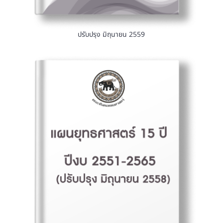
ปรับปรุง มิถุนายน 2559