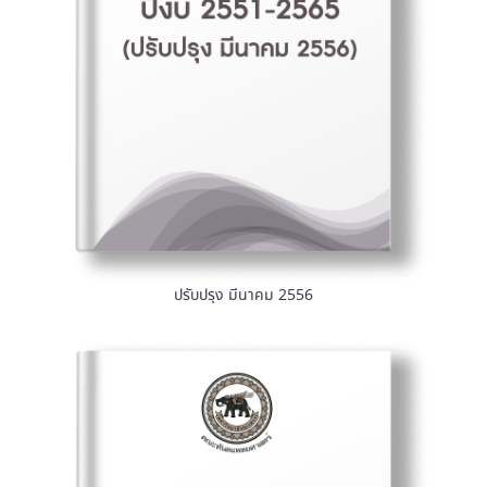
ปรับปรุง มีนาคม 2556