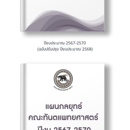
ปีงบประมาณ 2567-2570
(ฉบับปรับปรุง ปีงบประมาณ 2568)