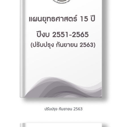
ปรับปรุง กันยายน 2563