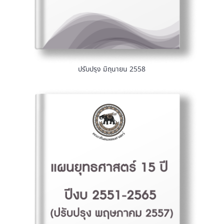
ปรับปรุง มิถุนายน 2558