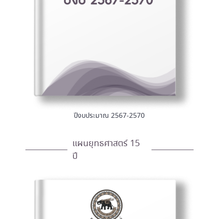
ปีงบประมาณ 2567-2570
แผนยุทธศาสตร์ 15
ปี