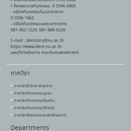
> โรงพยาบาลทันตกรรม 0 5596 6866
- คลินิกทันตกรรมในเวลาราชการ
0 5596 7462
- คลินิกทันตกรรมนอกเวลาราชการ
081-962-1229, 081-888-9226
E-mail : dentistry@nu.ac.th
https://www.dent.nu.ac.th
แผนที่การเดินทาง คณะทันตแพทยศาสตร์
ภาควิชา
ภาควิชาชีววิทยาช่องปาก
ภาควิชาทันตกรรมบูรณะ
ภาควิชาทันตกรรมป้องกัน
ภาควิชาทันตกรรมวินิจฉัย
ภาควิชาศัลยกรรมศาสตร์ช่องปาก
Departments