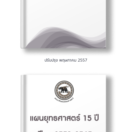
ปรับปรุง พฤษภาคม 2557