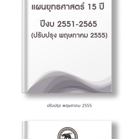
ปรับปรุง พฤษภาคม 2555