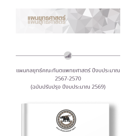
แผนกลยุทธ์คณะทันตแพทยศาสตร์ ปีงบประมาณ
2567-2570
(ฉบับปรับปรุง ปีงบประมาณ 2569)