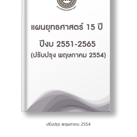
ปรับปรุง พฤษภาคม 2554