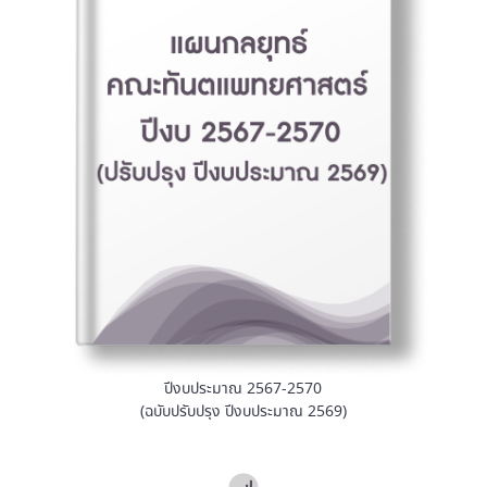
ปีงบประมาณ 2567-2570
(ฉบับปรับปรุง ปีงบประมาณ 2569)