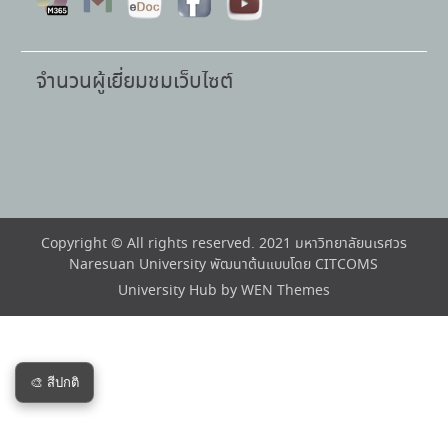
จำนวนผู้เยี่ยมชมเว็บไซต์
Copyright © All rights reserved. 2021 มหาวิทยาลัยนเรศวร
Naresuan University พัฒนาต้นแบบโดย CITCOMS
University Hub by
WEN Themes
🎨 สีปกติ