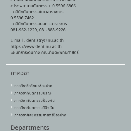
> โรงพยาบาลทันตกรรม 0 5596 6866
- คลินิกทันตกรรมในเวลาราชการ
0 5596 7462
- คลินิกทันตกรรมนอกเวลาราชการ
081-962-1229, 081-888-9226
E-mail : dentistry@nu.ac.th
https://www.dent.nu.ac.th
แผนที่การเดินทาง คณะทันตแพทยศาสตร์
ภาควิชา
ภาควิชาชีววิทยาช่องปาก
ภาควิชาทันตกรรมบูรณะ
ภาควิชาทันตกรรมป้องกัน
ภาควิชาทันตกรรมวินิจฉัย
ภาควิชาศัลยกรรมศาสตร์ช่องปาก
Departments