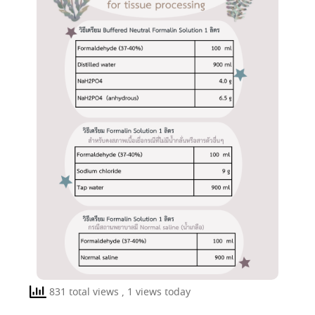
831 total views
, 1 views today