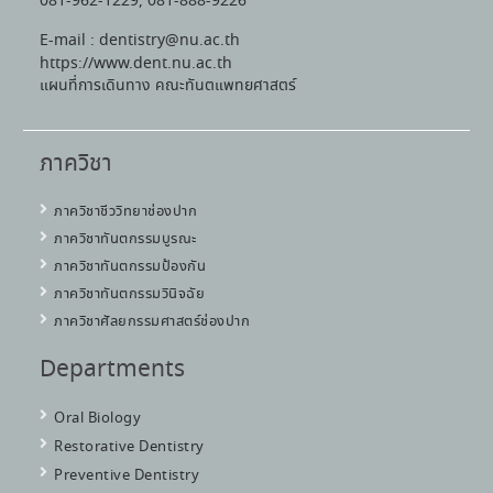
081-962-1229, 081-888-9226
E-mail : dentistry@nu.ac.th
https://www.dent.nu.ac.th
แผนที่การเดินทาง คณะทันตแพทยศาสตร์
ภาควิชา
ภาควิชาชีววิทยาช่องปาก
ภาควิชาทันตกรรมบูรณะ
ภาควิชาทันตกรรมป้องกัน
ภาควิชาทันตกรรมวินิจฉัย
ภาควิชาศัลยกรรมศาสตร์ช่องปาก
Departments
Oral Biology
Restorative Dentistry
Preventive Dentistry