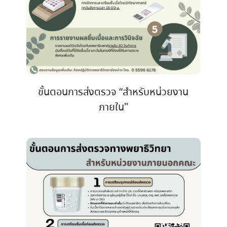
ขั้นตอนการส่งตรวจ “สำหรับหน่วยงาน
ภายใน"