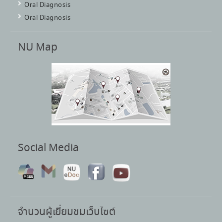
Oral Diagnosis
Oral Diagnosis
NU Map
Social Media
จำนวนผู้เยี่ยมชมเว็บไซต์