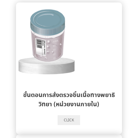
ขั้นตอนการส่งตรวจชิ้นเนื้อทางพยาธิ
วิทยา (หน่วยงานภายใน)
CLICK