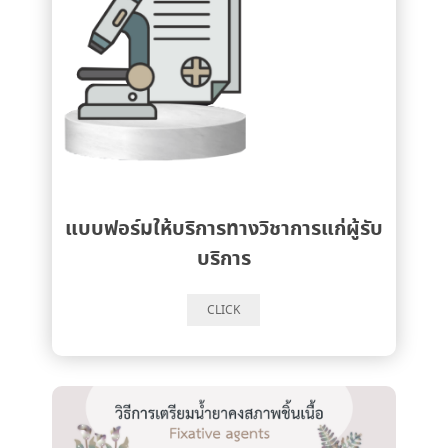
แบบฟอร์มให้บริการทางวิชาการแก่ผู้รับ
บริการ
CLICK