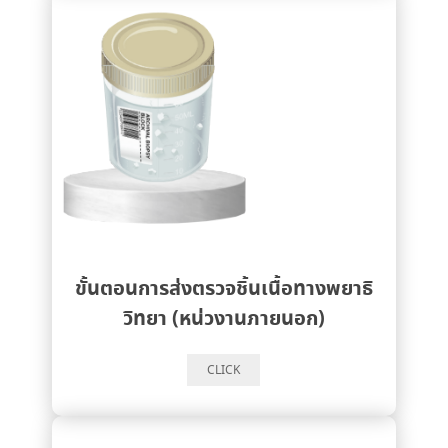
ขั้นตอนการส่งตรวจชิ้นเนื้อทางพยาธิ
วิทยา (หน่วงานภายนอก)
CLICK