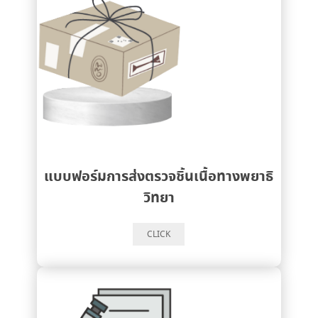
แบบฟอร์มการส่งตรวจชิ้นเนื้อทางพยาธิ
วิทยา
CLICK