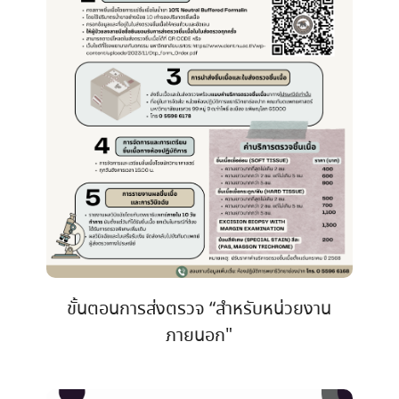
ขั้นตอนการส่งตรวจ “สำหรับหน่วยงาน
ภายนอก"