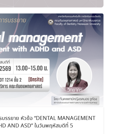
ังการบรรยาย หัวข้อ “DENTAL MANAGEMENT
 AND ASD” ในวันพฤหัสบดีที่ 5