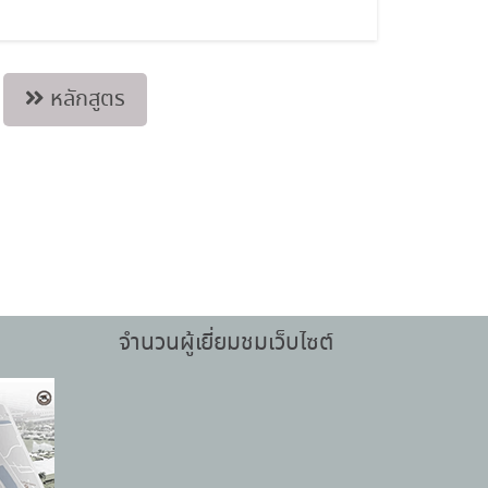
หลักสูตร
จำนวนผู้เยี่ยมชมเว็บไซต์