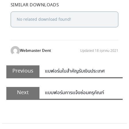
SIMILAR DOWNLOADS
No related download found!
Webmaster Dent
Updated 18 ตุลาคม 2021
Previous
แบฟอร์มใบสำคัญรับเงินประเทศ
Next
แบบฟอร์มการแจ้งซ่อมครุภัณฑ์