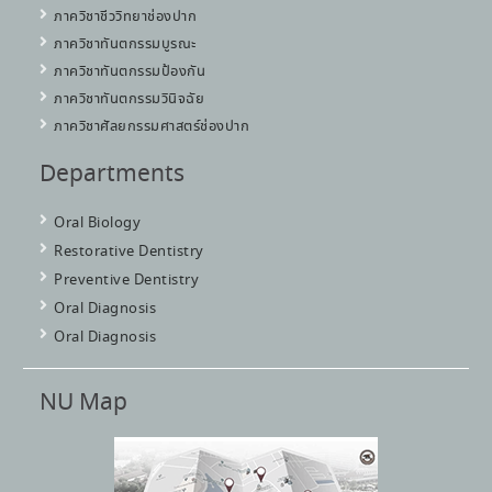
ภาควิชาชีววิทยาช่องปาก
ภาควิชาทันตกรรมบูรณะ
ภาควิชาทันตกรรมป้องกัน
ภาควิชาทันตกรรมวินิจฉัย
ภาควิชาศัลยกรรมศาสตร์ช่องปาก
Departments
Oral Biology
Restorative Dentistry
Preventive Dentistry
Oral Diagnosis
Oral Diagnosis
NU Map