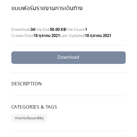
แบบฟอร์มรายงานการเดินทาง
Download
34
File Size
50.00 KB
File Count
1
Create Date
18 ตุลาคม 2021
Last Updated
18 ตุลาคม 2021
Download
DESCRIPTION
CATEGORIES & TAGS
งานการเงินและพัสดุ