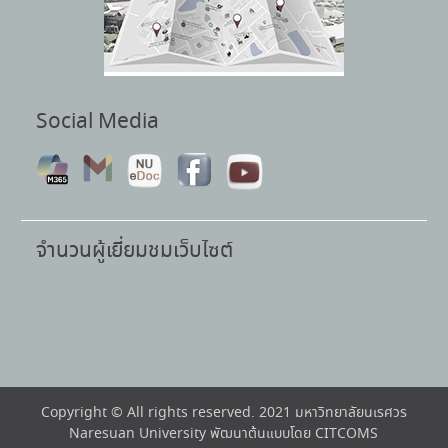
Social Media
จำนวนผู้เยี่ยมชมเว็บไซต์
Copyright © All rights reserved. 2021 มหาวิทยาลัยนเรศวร
Naresuan University พัฒนาต้นแบบโดย CITCOMS