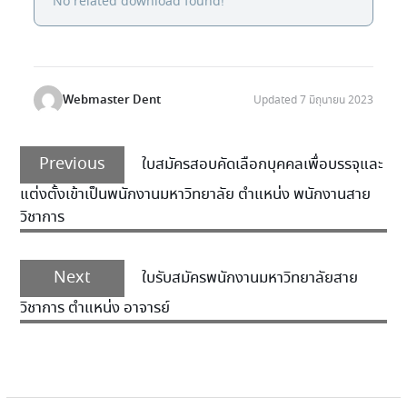
No related download found!
Webmaster Dent
Updated 7 มิถุนายน 2023
Previous
ใบสมัครสอบคัดเลือกบุคคลเพื่อบรรจุและ
แต่งตั้งเข้าเป็นพนักงานมหาวิทยาลัย ตำแหน่ง พนักงานสาย
วิชาการ
Next
ใบรับสมัครพนักงานมหาวิทยาลัยสาย
วิชาการ ตำแหน่ง อาจารย์