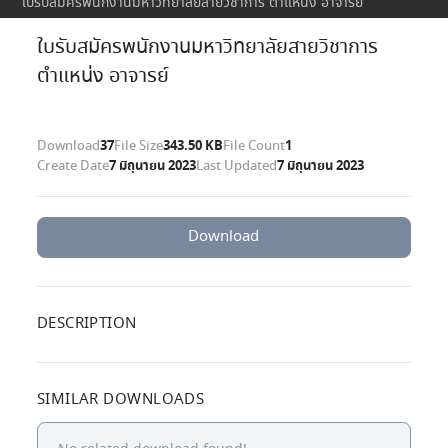
ใบรับสมัครพนักงานมหาวิทยาลัยสายวิชาการ ตำแหน่ง อาจารย์
ใบรับสมัครพนักงานมหาวิทยาลัยสายวิชาการ
ตำแหน่ง อาจารย์
Download
37
File Size
343.50 KB
File Count
1
Create Date
7 มิถุนายน 2023
Last Updated
7 มิถุนายน 2023
Download
DESCRIPTION
SIMILAR DOWNLOADS