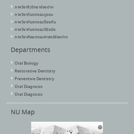
ภาควิชาชีววิทยาช่องปาก
ภาควิชาทันตกรรมบูรณะ
ภาควิชาทันตกรรมป้องกัน
ภาควิชาทันตกรรมวินิจฉัย
ภาควิชาศัลยกรรมศาสตร์ช่องปาก
Departments
Oral Biology
Restorative Dentistry
Preventive Dentistry
Oral Diagnosis
Oral Diagnosis
NU Map