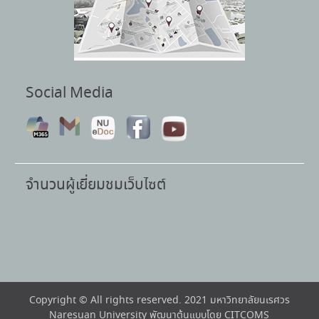
Social Media
จำนวนผู้เยี่ยมชมเว็บไซต์
Copyright © All rights reserved. 2021 มหาวิทยาลัยนเรศวร
Naresuan University พัฒนาต้นแบบโดย CITCOMS