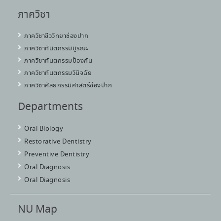
ภาควิชา
ภาควิชาชีววิทยาช่องปาก
ภาควิชาทันตกรรมบูรณะ
ภาควิชาทันตกรรมป้องกัน
ภาควิชาทันตกรรมวินิจฉัย
ภาควิชาศัลยกรรมศาสตร์ช่องปาก
Departments
Oral Biology
Restorative Dentistry
Preventive Dentistry
Oral Diagnosis
Oral Diagnosis
NU Map