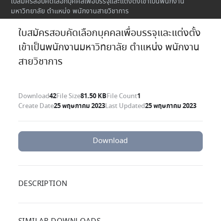
ใบสมัครสอบคัดเลือกบุคคลเพื่อบรรจุและแต่งตั้งเข้าเป็นพนักงาน
มหาวิทยาลัย ตำแหน่ง พนักงานสายวิชาการ
ใบสมัครสอบคัดเลือกบุคคลเพื่อบรรจุและแต่งตั้ง
เข้าเป็นพนักงานมหาวิทยาลัย ตำแหน่ง พนักงาน
สายวิชาการ
Download
42
File Size
81.50 KB
File Count
1
Create Date
25 พฤษภาคม 2023
Last Updated
25 พฤษภาคม 2023
Download
DESCRIPTION