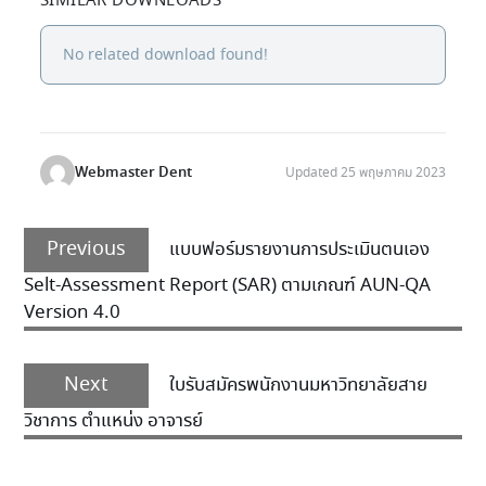
SIMILAR DOWNLOADS
No related download found!
Webmaster Dent
Updated 25 พฤษภาคม 2023
Previous
แบบฟอร์มรายงานการประเมินตนเอง
Selt-Assessment Report (SAR) ตามเกณฑ์ AUN-QA
Version 4.0
Next
ใบรับสมัครพนักงานมหาวิทยาลัยสาย
วิชาการ ตำแหน่ง อาจารย์