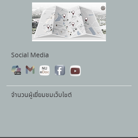
Social Media
จำนวนผู้เยี่ยมชมเว็บไซต์