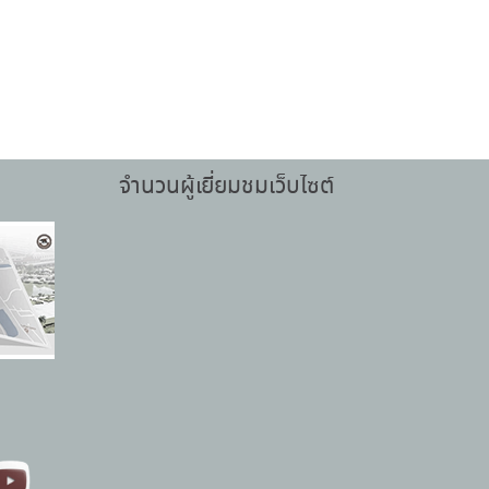
จำนวนผู้เยี่ยมชมเว็บไซต์