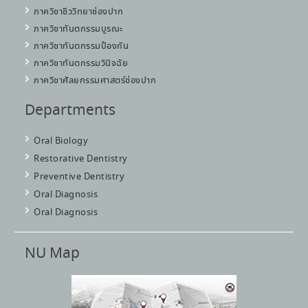
ภาควิชาชีววิทยาช่องปาก
ภาควิชาทันตกรรมบูรณะ
ภาควิชาทันตกรรมป้องกัน
ภาควิชาทันตกรรมวินิจฉัย
ภาควิชาศัลยกรรมศาสตร์ช่องปาก
Departments
Oral Biology
Restorative Dentistry
Preventive Dentistry
Oral Diagnosis
Oral Diagnosis
NU Map