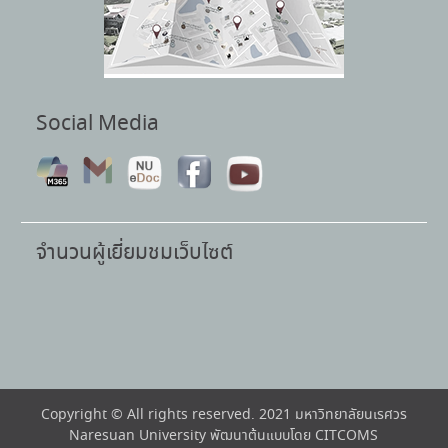
Social Media
จำนวนผู้เยี่ยมชมเว็บไซต์
Copyright © All rights reserved. 2021 มหาวิทยาลัยนเรศวร
Naresuan University พัฒนาต้นแบบโดย CITCOMS