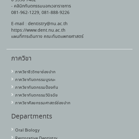
0 5596 7462
- คลินิกทันตกรรมนอกเวลาราชการ
081-962-1229, 081-888-9226
E-mail : dentistry@nu.ac.th
https://www.dent.nu.ac.th
แผนที่การเดินทาง คณะทันตแพทยศาสตร์
ภาควิชา
ภาควิชาชีววิทยาช่องปาก
ภาควิชาทันตกรรมบูรณะ
ภาควิชาทันตกรรมป้องกัน
ภาควิชาทันตกรรมวินิจฉัย
ภาควิชาศัลยกรรมศาสตร์ช่องปาก
Departments
Oral Biology
Restorative Dentistry