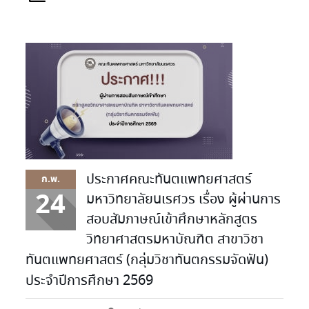
ประกาศคณะทันตแพทยศาสตร์
ก.พ.
24
มหาวิทยาลัยนเรศวร เรื่อง ผู้ผ่านการ
สอบสัมภาษณ์เข้าศึกษาหลักสูตร
วิทยาศาสตรมหาบัณฑิต สาขาวิชา
ทันตแพทยศาสตร์ (กลุ่มวิชาทันตกรรมจัดฟัน)
ประจำปีการศึกษา 2569