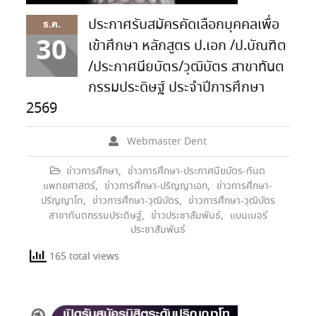
ประกาศรับสมัครคัดเลือกบุคคลเพื่อ
ธ.ค.
30
เข้าศึกษา หลักสูตร ป.เอก /ป.บัณฑิต
/ประกาศนียบัตร/วุฒิบัตร สาขาทันต
กรรมประดิษฐ์ ประจำปีการศึกษา
2569
Webmaster Dent
ข่าวการศึกษา
,
ข่าวการศึกษา-ประกาศนียบัตร-ทันต
แพทยศาสตร์
,
ข่าวการศึกษา-ปริญญาเอก
,
ข่าวการศึกษา-
ปริญญาโท
,
ข่าวการศึกษา-วุฒิบัตร
,
ข่าวการศึกษา-วุฒิบัตร
สาขาทันตกรรมประดิษฐ์
,
ข่าวประชาสัมพันธ์
,
แบนเนอร์
ประชาสัมพันธ์
165 total views