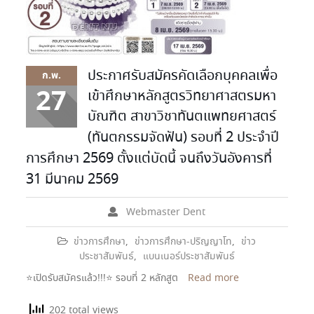
ประกาศรับสมัครคัดเลือกบุคคลเพื่อ
ก.พ.
27
เข้าศึกษาหลักสูตรวิทยาศาสตรมหา
บัณฑิต สาขาวิชาทันตแพทยศาสตร์
(ทันตกรรมจัดฟัน) รอบที่ 2 ประจำปี
การศึกษา 2569 ตั้งแต่บัดนี้ จนถึงวันอังคารที่
31 มีนาคม 2569
Webmaster Dent
ข่าวการศึกษา
,
ข่าวการศึกษา-ปริญญาโท
,
ข่าว
ประชาสัมพันธ์
,
แบนเนอร์ประชาสัมพันธ์
⭐️เปิดรับสมัครแล้ว!!!⭐️ รอบที่ 2 หลักสูต
Read more
202 total views