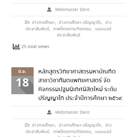
Webmaster Dent
ข่าวการศึกษา
,
ข่าวการศึกษา-ปริญญาโท
,
ข่าว
ประชาสัมพันธ์
,
ภาพโครงการ/กิจกรรม
,
แบนเนอร์
ประชาสัมพันธ์
25 total views
หลักสูตรวิทยาศาสตรมหาบัณฑิต
มิ.ย.
18
สาขาวิชาทันตแพทยศาสตร์ จัด
กิจกรรมปฐมนิเทศนิสิตใหม่ ระดับ
ปริญญาโท ประจำปีการศึกษา ๒๕๖๙
Webmaster Dent
ข่าวการศึกษา
,
ข่าวการศึกษา-ปริญญาโท
,
ข่าว
ประชาสัมพันธ์
,
ภาพโครงการ/กิจกรรม
,
แบนเนอร์