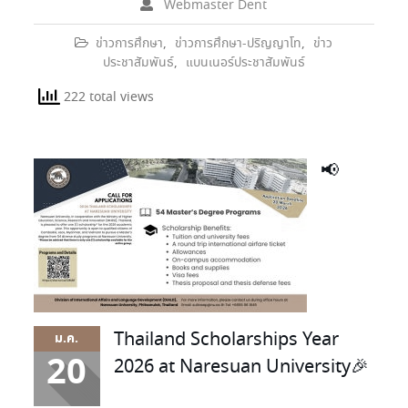
Webmaster Dent
ข่าวการศึกษา
,
ข่าวการศึกษา-ปริญญาโท
,
ข่าว
ประชาสัมพันธ์
,
แบนเนอร์ประชาสัมพันธ์
222 total views
📢
Thailand Scholarships Year
ม.ค.
20
2026 at Naresuan University🎉