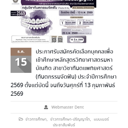
ประกาศรับสมัครคัดเลือกบุคคลเพื่อ
ธ.ค.
15
เข้าศึกษาหลักสูตรวิทยาศาสตรมหา
บัณฑิต สาขาวิชาทันตแพทยศาสตร์
(ทันตกรรมจัดฟัน) ประจำปีการศึกษา
2569 ตั้งแต่บัดนี้ จนถึงวันศุกร์ที่ 13 กุมภาพันธ์
2569
Webmaster Dent
ข่าวการศึกษา
,
ข่าวการศึกษา-ปริญญาโท
,
แบนเนอร์
ประชาสัมพันธ์