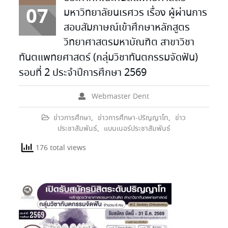
07
มหาวิทยาลัยนเรศวร เรื่อง ผู้ผ่านการ
สอบสัมภาษณ์เข้าศึกษาหลักสูตร
วิทยาศาสตรมหาบัณฑิต สาขาวิชา
ทันตแพทยศาสตร์ (กลุ่มวิชาทันตกรรมจัดฟัน)
รอบที่ 2 ประจำปีการศึกษา 2569
Webmaster Dent
ข่าวการศึกษา
,
ข่าวการศึกษา-ปริญญาโท
,
ข่าว
ประชาสัมพันธ์
,
แบนเนอร์ประชาสัมพันธ์
176 total views