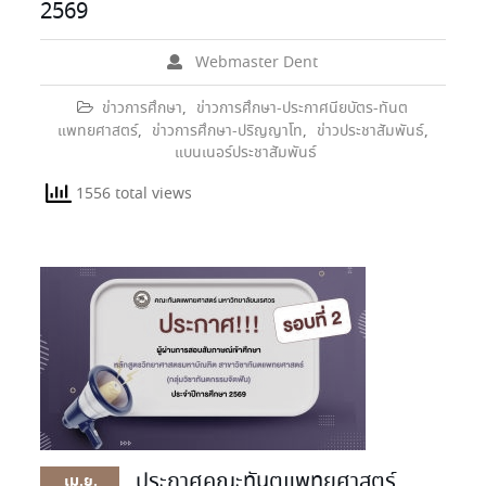
2569
Webmaster Dent
ข่าวการศึกษา
,
ข่าวการศึกษา-ประกาศนียบัตร-ทันต
แพทยศาสตร์
,
ข่าวการศึกษา-ปริญญาโท
,
ข่าวประชาสัมพันธ์
,
แบนเนอร์ประชาสัมพันธ์
1556 total views
ประกาศคณะทันตแพทยศาสตร์
เม.ย.