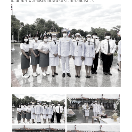
ขอบคุณภาพจากประชาสัมพันธ์มหาวิทยาลัยนเรศวร