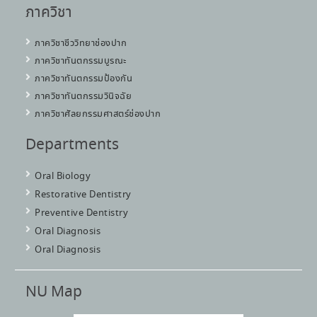
ภาควิชา
ภาควิชาชีววิทยาช่องปาก
ภาควิชาทันตกรรมบูรณะ
ภาควิชาทันตกรรมป้องกัน
ภาควิชาทันตกรรมวินิจฉัย
ภาควิชาศัลยกรรมศาสตร์ช่องปาก
Departments
Oral Biology
Restorative Dentistry
Preventive Dentistry
Oral Diagnosis
Oral Diagnosis
NU Map