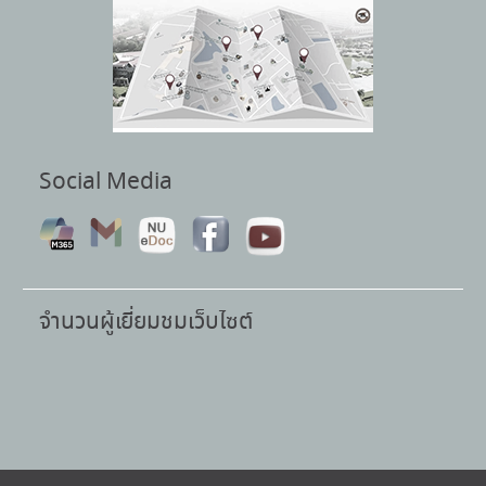
Social Media
จำนวนผู้เยี่ยมชมเว็บไซต์