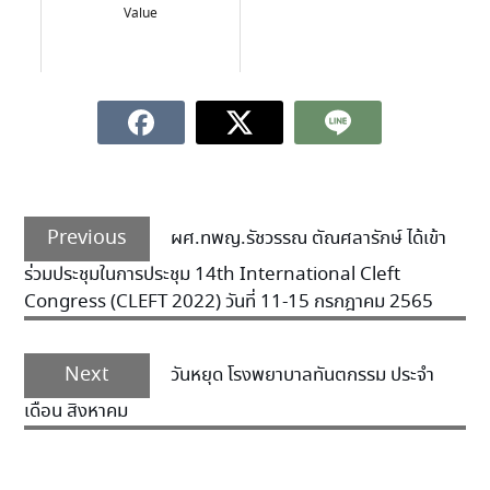
Value
Previous
ผศ.ทพญ.รัชวรรณ ตัณศลารักษ์ ได้เข้า
ร่วมประชุมในการประชุม 14th International Cleft
Congress (CLEFT 2022) วันที่ 11-15 กรกฎาคม 2565
Next
วันหยุด โรงพยาบาลทันตกรรม ประจำ
เดือน สิงหาคม