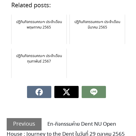
Related posts:
ปฏิทินกิจกรรมคณะฯ ประจำเดือน
ปฏิทินกิจกรรมคณะฯ ประจำเดือน
พฤษภาคม 2565
มีนาคม 2565
ปฏิทินกิจกรรมคณะฯ ประจำเดือน
กุมภาพันธ์ 2567
Previous
En-กิจกรรมค่าย Dent NU Open
House : Journey to the Dent ในวันที่ 29 ตุลาคม 2565