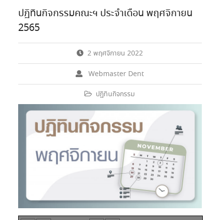
ปฏิทินกิจกรรมคณะฯ ประจำเดือน พฤศจิกายน
2565
2 พฤศจิกายน 2022
Webmaster Dent
ปฏิทินกิจกรรม