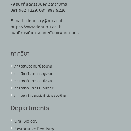
- คลินิกทันตกรรมนอกเวลาราชการ
081-962-1229, 081-888-9226
E-mail : dentistry@nu.ac.th
https://www.dent.nu.ac.th
แผนที่การเดินทาง คณะทันตแพทยศาสตร์
ภาควิชา
ภาควิชาชีววิทยาช่องปาก
ภาควิชาทันตกรรมบูรณะ
ภาควิชาทันตกรรมป้องกัน
ภาควิชาทันตกรรมวินิจฉัย
ภาควิชาศัลยกรรมศาสตร์ช่องปาก
Departments
Oral Biology
Restorative Dentistry