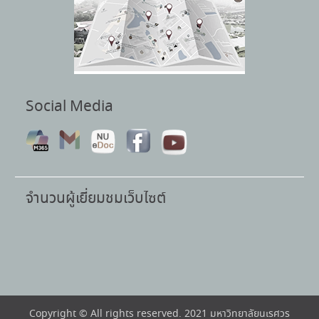
Social Media
จำนวนผู้เยี่ยมชมเว็บไซต์
Copyright © All rights reserved. 2021 มหาวิทยาลัยนเรศวร