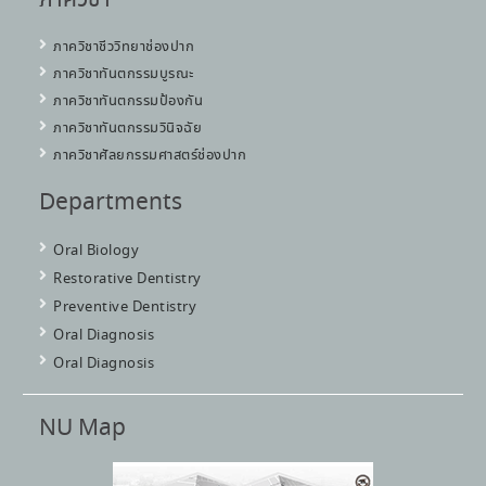
ภาควิชา
ภาควิชาชีววิทยาช่องปาก
ภาควิชาทันตกรรมบูรณะ
ภาควิชาทันตกรรมป้องกัน
ภาควิชาทันตกรรมวินิจฉัย
ภาควิชาศัลยกรรมศาสตร์ช่องปาก
Departments
Oral Biology
Restorative Dentistry
Preventive Dentistry
Oral Diagnosis
Oral Diagnosis
NU Map