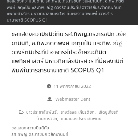
ขอแสดงความยินดีกับ รศ.ทพญ.ดร.กรชนก วยัคฆานนท์, อ.ทพ.กิตติ
พงษ์ เกตุแป้น และทพ. ณัฐ ดวงรัตนประทีป อาจารย์ประจำคณะทันต
แพทยศาสตร์ มหาวิทยาลัยนเรศวร ที่มีผลงานตีพิมพ์ในวารสาร
นานาชาติ SCOPUS Q1
ขอแสดงความยินดีกับ รศ.ทพญ.ดร.กรชนก วยัค
ฆานนท์, อ.ทพ.กิตติพงษ์ เกตุแป้น และทพ. ณัฐ
ดวงรัตนประทีป อาจารย์ประจำคณะทันต
แพทยศาสตร์ มหาวิทยาลัยนเรศวร ที่มีผลงานตี
พิมพ์ในวารสารนานาชาติ SCOPUS Q1
11 พฤศจิกายน 2022
Webmaster Dent
ข่าวประชาสัมพันธ์
,
รางวัลและเกียรติยศ
,
เชิดชูเกียรติ
ด้านการวิจัย
,
แบนเนอร์ประชาสัมพันธ์
ขอแสดงความยินดีกับ
รศ.ทพญ.ดร.กรชนก วยัคฆานนท์