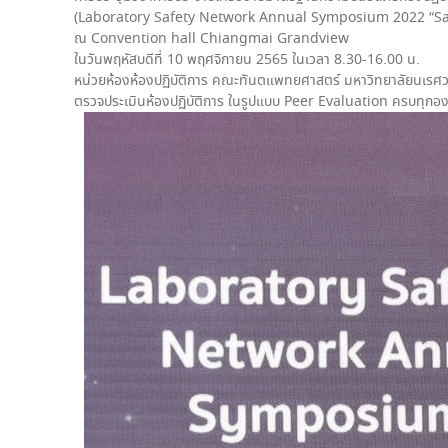
(Laboratory Safety Network Annual Symposium 2022 “Sa
ณ Convention hall Chiangmai Grandview
ในวันพฤหัสบดีที่ 10 พฤศจิกายน 2565 ในเวลา 8.30-16.00 น.
หน่วยห้องห้องปฏิบัติการ คณะทันตแพทยศาสตร์ มหาวิทยาลัยนเรศว
ตรวจประเมินห้องปฏิบัติการ ในรูปแบบ Peer Evaluation ครบทุกอ