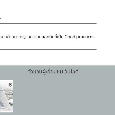
ร
ลงานด้านมาตรฐานความปลอดภัยที่เป็น Good practices
จำนวนผู้เยี่ยมชมเว็บไซต์