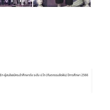
En-ผู้สนใจสมัครเข้าศึกษาต่อ ระดับ ป.โท (ทันตกรรมจัดฟัน) ปีการศึกษา 2566