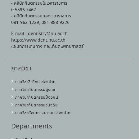
- คลินิกทันตกรรมในเวลาราชการ
0 5596 7462
- คลินิกทันตกรรมนอกเวลาราชการ
081-962-1229, 081-888-9226
E-mail : dentistry@nu.ac.th
https://www.dent.nu.ac.th
แผนที่การเดินทาง คณะทันตแพทยศาสตร์
ภาควิชา
ภาควิชาชีววิทยาช่องปาก
ภาควิชาทันตกรรมบูรณะ
ภาควิชาทันตกรรมป้องกัน
ภาควิชาทันตกรรมวินิจฉัย
ภาควิชาศัลยกรรมศาสตร์ช่องปาก
Departments