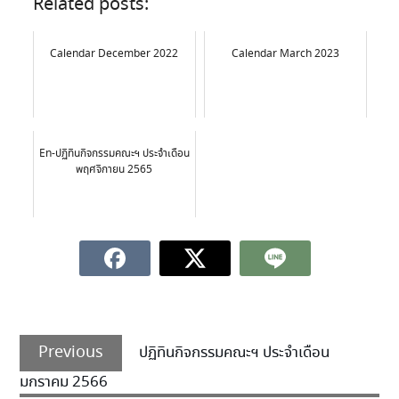
Related posts:
Calendar December 2022
Calendar March 2023
En-ปฏิทินกิจกรรมคณะฯ ประจำเดือน
พฤศจิกายน 2565
Previous
ปฏิทินกิจกรรมคณะฯ ประจำเดือน
มกราคม 2566