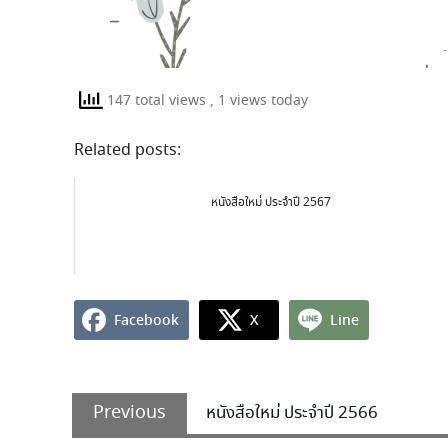
147 total views
, 1 views today
Related posts:
หนังสือใหม่ ประจำปี 2567
Facebook
X
Line
Previous
หนังสือใหม่ ประจำปี 2566