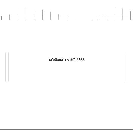
หนังสือใหม่ ประจำปี 2566