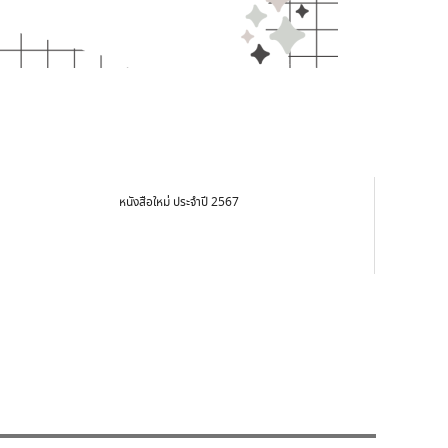
หนังสือใหม่ ประจำปี 2567