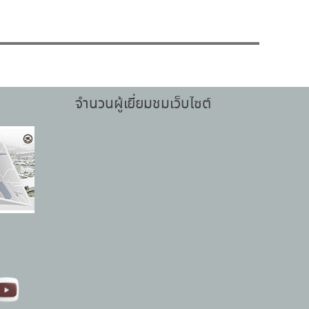
จำนวนผู้เยี่ยมชมเว็บไซต์