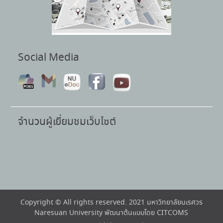
Social Media
จำนวนผู้เยี่ยมชมเว็บไซต์
Copyright © All rights reserved. 2021 มหาวิทยาลัยนเรศวร
Naresuan University พัฒนาต้นแบบโดย CITCOMS