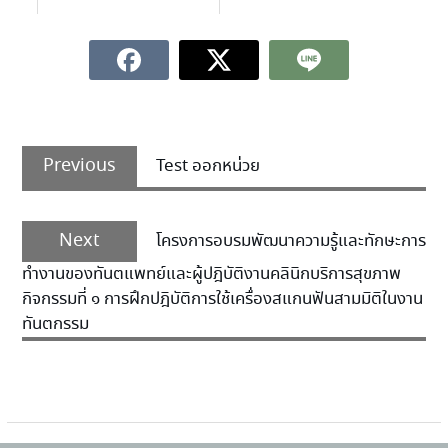
Previous
Test ออกหน่วย
Next
โครงการอบรมพัฒนาความรู้และทักษะการ
ทำงานของทันตแพทย์และผู้ปฎิบัติงานคลินิกบริการสุขภาพ
กิจกรรมที่ ๑ การฝึกปฎิบัติการใช้เครื่องสแกนฟันสามมิติในงาน
ทันตกรรม