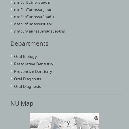
ภาควิชาชีววิทยาช่องปาก
ภาควิชาทันตกรรมบูรณะ
ภาควิชาทันตกรรมป้องกัน
ภาควิชาทันตกรรมวินิจฉัย
ภาควิชาศัลยกรรมศาสตร์ช่องปาก
Departments
Oral Biology
Restorative Dentistry
Preventive Dentistry
Oral Diagnosis
Oral Diagnosis
NU Map