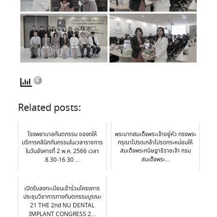
Related posts:
โรงพยาบาลทันตกรรม ของดให้
พระบาทสมเด็จพระเจ้าอยู่หัว ทรงพระ
บริการคลินิกทันกรรมในเวลาราชการ
กรุณาโปรดเกล้าโปรดกระหม่อมให้
สมเด็จพระกนิษฐาธิราชเจ้า กรม
ในวันอังคารที่ 2 พ.ค. 2566 เวลา
สมเด็จพระ...
8.30-16.30 ...
เปิดรับลงทะเบียนเข้าร่วมโครงการ
ประชุมวิชาการทางทันตกรรมบูรณะ
21 THE 2nd NU DENTAL
IMPLANT CONGRESS 2...