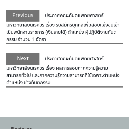
Previous
ประกาศคณะทันตแพทยศาสตร์
มหาวิทยาลัยนเรศวร เรื่อง รับสมัครบุคคลเพื่อสอบแข่งขันเข้า
เป็นพนักงานราชการ (เงินรายได้) ตำแหน่ง ผู้ปฏิบัติงานทันต
กรรม จำนวน 1 อัตรา
Next
ประกาศคณะทันตแพทยศาสตร์
มหาวิทยาลัยนเรศวร เรื่อง ผลการสอบภาคความรู้ความ
สามารถทั่วไป และภาคความรู้ความสามารถที่ใช้เฉพาะตำแหน่ง
ตำแหน่ง ช่างทันตกรรม