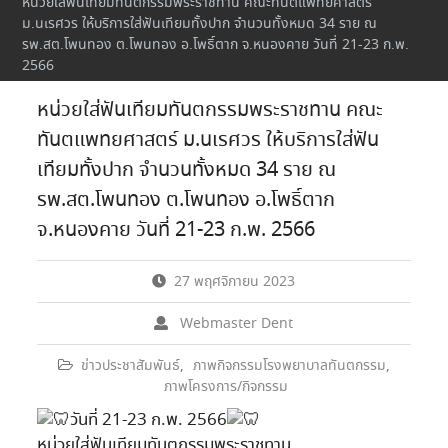
หน่วยใส่ฟันเทียมทันตกรรมพระราชทาน คณะทันตแพทยศาสตร์
ม.นเรศวร ให้บริการใส่ฟันเทียมทั้งปาก จำนวนทั้งหมด 34 ราย ณ
รพ.สต.โพนทอง ต.โพนทอง อ.โพธิ์ตาก จ.หนองคาย วันที่ 21-23 ก.พ.
2566
หน่วยใส่ฟันเทียมทันตกรรมพระราชทาน คณะ
ทันตแพทยศาสตร์ ม.นเรศวร ให้บริการใส่ฟัน
เทียมทั้งปาก จำนวนทั้งหมด 34 ราย ณ
รพ.สต.โพนทอง ต.โพนทอง อ.โพธิ์ตาก
จ.หนองคาย วันที่ 21-23 ก.พ. 2566
27 พฤศจิกายน 2023
Webmaster Dent
ข่าวประชาสัมพันธ์
,
ภาพกิจกรรมโรงพยาบาลทันตกรรม
,
ภาพโครงการ/กิจกรรม
วันที่ 21-23 ก.พ. 2566
หน่วยใส่ฟันเทียมทันตกรรมพระราชทาน