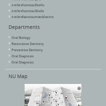
ภาควิชาทันตกรรมป้องกัน
ภาควิชาทันตกรรมวินิจฉัย
ภาควิชาศัลยกรรมศาสตร์ช่องปาก
Departments
Oral Biology
Restorative Dentistry
Preventive Dentistry
Oral Diagnosis
Oral Diagnosis
NU Map