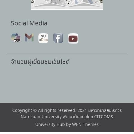
Social Media
จำนวนผู้เยี่ยมชมเว็บไซต์
Copyright © All rights reserved. 2021 มหาวิทยาลัยนเรศวร
Naresuan University พัฒนาต้นแบบโดย CITCOMS
University Hub by
WEN Themes