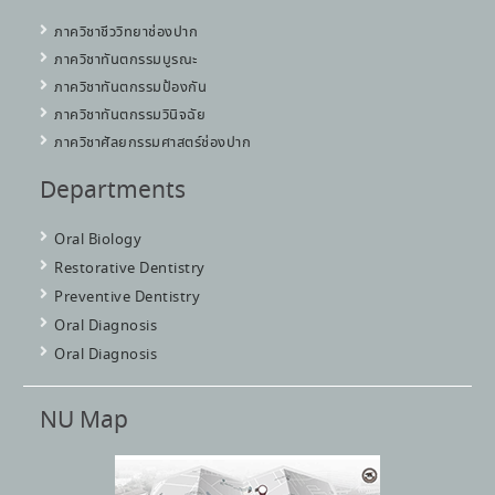
ภาควิชาชีววิทยาช่องปาก
ภาควิชาทันตกรรมบูรณะ
ภาควิชาทันตกรรมป้องกัน
ภาควิชาทันตกรรมวินิจฉัย
ภาควิชาศัลยกรรมศาสตร์ช่องปาก
Departments
Oral Biology
Restorative Dentistry
Preventive Dentistry
Oral Diagnosis
Oral Diagnosis
NU Map