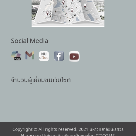
Social Media
จำนวนผู้เยี่ยมชมเว็บไซต์
Copyright © All rights reserved. 2021 มหาวิทยาลัยนเรศวร