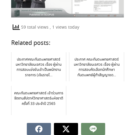
59 total views
, 1 views today
Related posts:
ประกาศคณะทันตแพทยศาสตร์
ประกาศ คณะทันตแพทยศาสตร์
มหาวิทยาลัยนเรศวร เรื่อง ผู้ผ่าน
มหาวิทยาลัยนเรศวร เรื่อง ผู้ผ่าน
การสอบแข่งขันเข้าเป็นพนักงาน
การสอบคัดเลือกนักศึกษา
ราชการ (เงินรายไ...
ทันตแพทย์ผู้ทำสัญญาชด...
คณะทันตแพทยศาสตร์ เข้าร่วมการ
จัดงานสัปดาห์วิทยาศาสตร์แห่งชาติ
ครั้งที่ 33 ประจำปี 2565