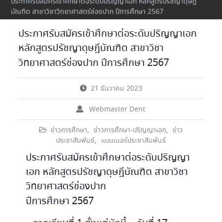
ประกาศรับสมัครเข้าศึกษาต่อระดับปริญญาเอก หลักสูตรปรัชญาดุษฎี
บัณฑิต สาขาวิชาวิทยาศาสตร์ช่องปาก ปีการศึกษา 2567
ประกาศรับสมัครเข้าศึกษาต่อระดับปริญญาเอก
หลักสูตรปรัชญาดุษฎีบัณฑิต สาขาวิชา
วิทยาศาสตร์ช่องปาก ปีการศึกษา 2567
21 ธันวาคม 2023
Webmaster Dent
ข่าวการศึกษา
,
ข่าวการศึกษา-ปริญญาเอก
,
ข่าว
ประชาสัมพันธ์
,
แบนเนอร์ประชาสัมพันธ์
ประกาศรับสมัครเข้าศึกษาต่อระดับปริญญา
เอก หลักสูตรปรัชญาดุษฎีบัณฑิต สาขาวิชา
วิทยาศาสตร์ช่องปาก
ปีการศึกษา 2567