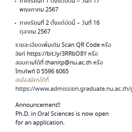
ภาคเรียนที่ 1 ตั้งแต่บัดนี้ – วันที่ 17
พฤษภาคม 2567
ภาคเรียนที่ 2 ตั้งแต่บัดนี้ – วันที่ 16
ตุลาคม 2567
รายละเอียดเพิ่มเติม Scan QR Code หรือ
ลิงก์ https://bit.ly/3RRbO8Y หรือ
สอบถามได้ที่ thanitp@nu.ac.th หรือ
โทรศัพท์ 0 5596 6065
สนใจสมัครได้ที่
https://www.admission.graduate.nu.ac.th
Announcement!!
Ph.D. in Oral Sciences is now open
for an application.