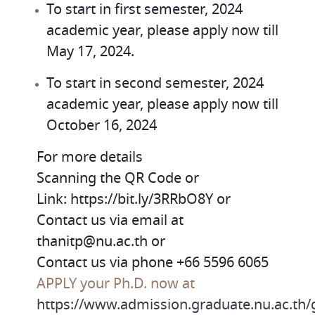
To start in first semester, 2024
academic year, please apply now till
May 17, 2024.
To start in second semester, 2024
academic year, please apply now till
October 16, 2024
For more details
Scanning the QR Code or
Link: https://bit.ly/3RRbO8Y or
Contact us via email at
thanitp@nu.ac.th or
Contact us via phone +66 5596 6065
APPLY your Ph.D. now at
https://www.admission.graduate.nu.ac.th/