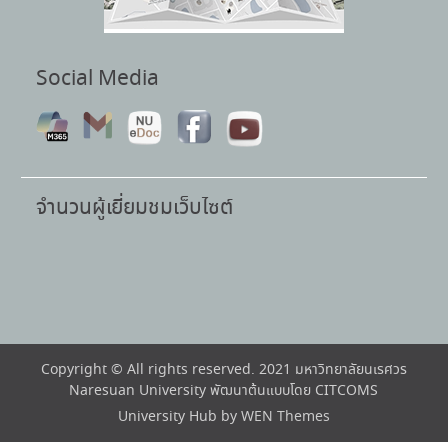
Social Media
จำนวนผู้เยี่ยมชมเว็บไซต์
Copyright © All rights reserved. 2021 มหาวิทยาลัยนเรศวร
Naresuan University พัฒนาต้นแบบโดย CITCOMS
University Hub by
WEN Themes