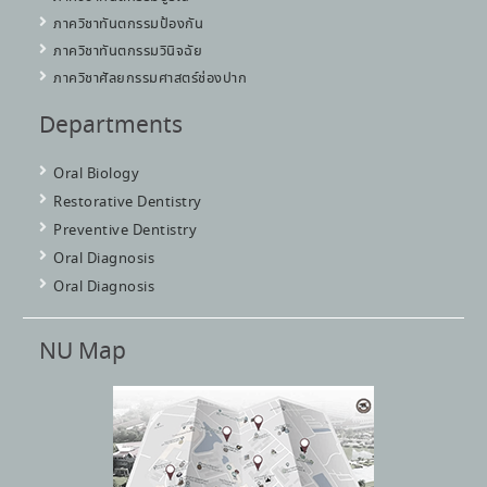
ภาควิชาทันตกรรมป้องกัน
ภาควิชาทันตกรรมวินิจฉัย
ภาควิชาศัลยกรรมศาสตร์ช่องปาก
Departments
Oral Biology
Restorative Dentistry
Preventive Dentistry
Oral Diagnosis
Oral Diagnosis
NU Map