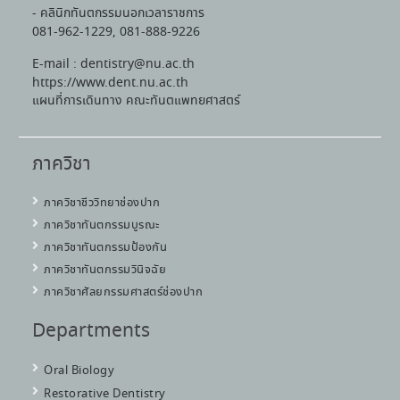
- คลินิกทันตกรรมนอกเวลาราชการ
081-962-1229, 081-888-9226
E-mail : dentistry@nu.ac.th
https://www.dent.nu.ac.th
แผนที่การเดินทาง คณะทันตแพทยศาสตร์
ภาควิชา
ภาควิชาชีววิทยาช่องปาก
ภาควิชาทันตกรรมบูรณะ
ภาควิชาทันตกรรมป้องกัน
ภาควิชาทันตกรรมวินิจฉัย
ภาควิชาศัลยกรรมศาสตร์ช่องปาก
Departments
Oral Biology
Restorative Dentistry