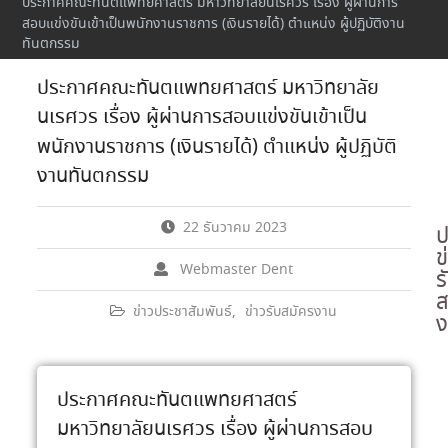
ประกาศคณะทันตแพทยศาสตร์ มหาวิทยาลัยนเรศวร เรื่อง ผู้ผ่านการ
สอบแข่งขันเข้าเป็นพนักงานราชการ (เงินรายได้) ตำแหน่ง ผู้ปฏิบัติงาน
ทันตกรรม
ประกาศคณะทันตแพทยศาสตร์ มหาวิทยาลัย
นเรศวร เรื่อง ผู้ผ่านการสอบแข่งขันเข้าเป็น
พนักงานราชการ (เงินรายได้) ตำแหน่ง ผู้ปฏิบัติ
งานทันตกรรม
22 ธันวาคม 2023
ป
ข
Webmaster Dent
ร
ส
ข่าวประชาสัมพันธ์
,
ข่าวรับสมัครงาน
ง
ประกาศคณะทันตแพทยศาสตร์
มหาวิทยาลัยนเรศวร เรื่อง ผู้ผ่านการสอบ