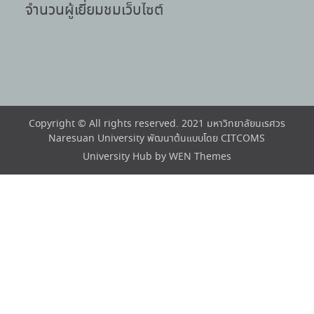
จำนวนผู้เยี่ยมชมเว็บไซต์
Copyright © All rights reserved. 2021 มหาวิทยาลัยนเรศวร
Naresuan University พัฒนาต้นแบบโดย CITCOMS
University Hub by
WEN Themes