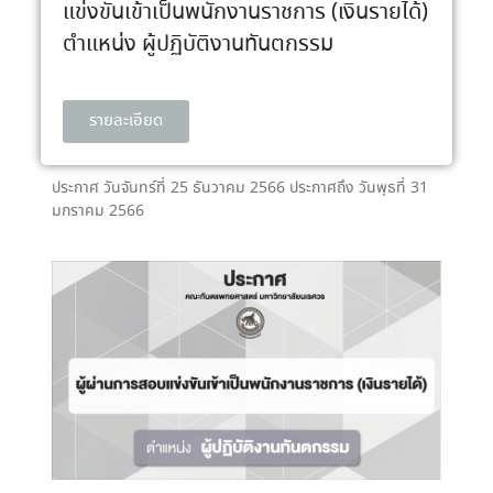
แข่งขันเข้าเป็นพนักงานราชการ (เงินรายได้)
ตำแหน่ง ผู้ปฏิบัติงานทันตกรรม
รายละเอียด
ประกาศ วันจันทร์ที่ 25 ธันวาคม 2566 ประกาศถึง วันพุธที่ 31
มกราคม 2566