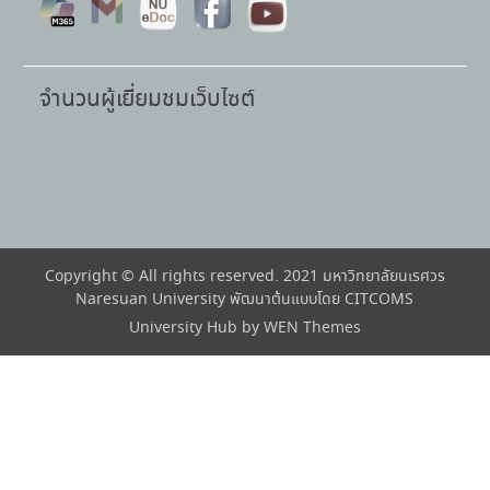
จำนวนผู้เยี่ยมชมเว็บไซต์
Copyright © All rights reserved. 2021 มหาวิทยาลัยนเรศวร
Naresuan University พัฒนาต้นแบบโดย CITCOMS
University Hub by
WEN Themes