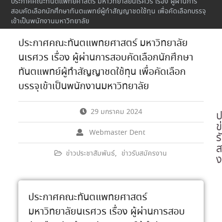
ประกาศคณะทันตแพทยศาสตร์ มหาวิทยาลัยนเรศวร เรื่อง ผู้ผ่านการ
สอบคัดเลือกนักศึกษาทันตแพทย์ผู้ทำสัญญาชดใช้ทุน เพื่อคัดเลือกบรรจุ
เข้าเป็นพนักงานมหาวิทยาลัย
ประกาศคณะทันตแพทยศาสตร์ มหาวิทยาลัย
นเรศวร เรื่อง ผู้ผ่านการสอบคัดเลือกนักศึกษา
ทันตแพทย์ผู้ทำสัญญาชดใช้ทุน เพื่อคัดเลือก
บรรจุเข้าเป็นพนักงานมหาวิทยาลัย
29 มกราคม 2024
ป
ข
Webmaster Dent
ร
ส
ข่าวประชาสัมพันธ์
,
ข่าวรับสมัครงาน
ง
ประกาศคณะทันตแพทยศาสตร์
มหาวิทยาลัยนเรศวร เรื่อง ผู้ผ่านการสอบ