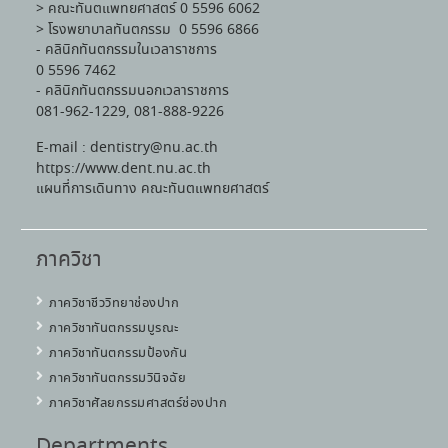
> คณะทันตแพทยศาสตร์ 0 5596 6062
> โรงพยาบาลทันตกรรม 0 5596 6866
- คลินิกทันตกรรมในเวลาราชการ
0 5596 7462
- คลินิกทันตกรรมนอกเวลาราชการ
081-962-1229, 081-888-9226
E-mail : dentistry@nu.ac.th
https://www.dent.nu.ac.th
แผนที่การเดินทาง คณะทันตแพทยศาสตร์
ภาควิชา
ภาควิชาชีววิทยาช่องปาก
ภาควิชาทันตกรรมบูรณะ
ภาควิชาทันตกรรมป้องกัน
ภาควิชาทันตกรรมวินิจฉัย
ภาควิชาศัลยกรรมศาสตร์ช่องปาก
Departments