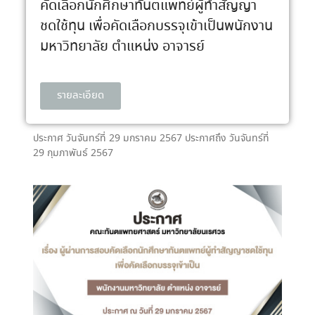
คัดเลือกนักศึกษาทันตแพทย์ผู้ทำสัญญา
ชดใช้ทุน เพื่อคัดเลือกบรรจุเข้าเป็นพนักงาน
มหาวิทยาลัย ตำแหน่ง อาจารย์
รายละเอียด
ประกาศ วันจันทร์ที่ 29 มกราคม 2567 ประกาศถึง วันจันทร์ที่
29 กุมภาพันธ์ 2567