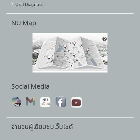
Oral Diagnosis
NU Map
Social Media
จำนวนผู้เยี่ยมชมเว็บไซต์