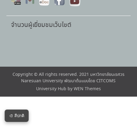
จำนวนผู้เยี่ยมชมเว็บไซต์
Copyright © All rights reserved. 2021 มหาวิทยาลัยนเรศวร
Naresuan University พัฒนาต้นแบบโดย CITCOMS
University Hub by
WEN Themes
🎨 สีปกติ