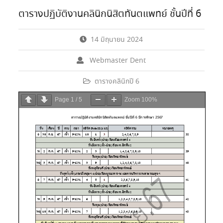
ตารางปฏิบัติงานคลินิกนิสิตทันตแพทย์ ชั้นปีที่ 6
14 มิถุนายน 2024
Webmaster Dent
ตารางคลินิกปี 6
Page
1
/
5
Zoom
100%