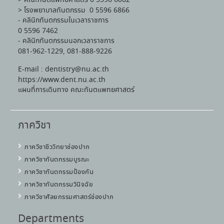
> คณะทันตแพทยศาสตร์ 0 5596 6062
> โรงพยาบาลทันตกรรม 0 5596 6866
- คลินิกทันตกรรมในเวลาราชการ
0 5596 7462
- คลินิกทันตกรรมนอกเวลาราชการ
081-962-1229, 081-888-9226
E-mail : dentistry@nu.ac.th
https://www.dent.nu.ac.th
แผนที่การเดินทาง คณะทันตแพทยศาสตร์
ภาควิชา
ภาควิชาชีววิทยาช่องปาก
ภาควิชาทันตกรรมบูรณะ
ภาควิชาทันตกรรมป้องกัน
ภาควิชาทันตกรรมวินิจฉัย
ภาควิชาศัลยกรรมศาสตร์ช่องปาก
Departments