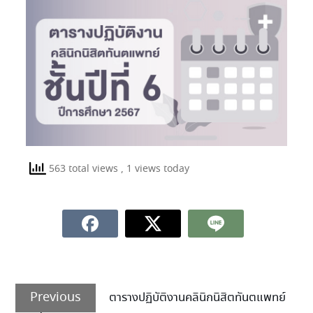
563 total views
, 1 views today
Previous
ตารางปฏิบัติงานคลินิกนิสิตทันตแพทย์