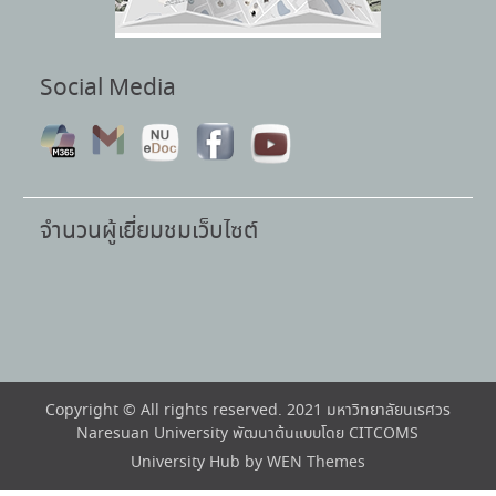
Social Media
จำนวนผู้เยี่ยมชมเว็บไซต์
Copyright © All rights reserved. 2021 มหาวิทยาลัยนเรศวร
Naresuan University พัฒนาต้นแบบโดย CITCOMS
University Hub by
WEN Themes