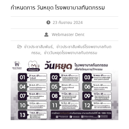
กำหนดการ วันหยุด โรงพยาบาลทันตกรรม
23 กันยายน 2024
Webmaster Dent
ข่าวประชาสัมพันธ์
,
ข่าวประชาสัมพันธ์โรงพยาบาลทันต
กรรม
,
ข่าววันหยุดโรงพยาบาลทันตกรรม