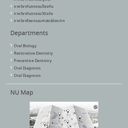
ภาควิชาทันตกรรมป้องกัน
ภาควิชาทันตกรรมวินิจฉัย
ภาควิชาศัลยกรรมศาสตร์ช่องปาก
Departments
Oral Biology
Restorative Dentistry
Preventive Dentistry
Oral Diagnosis
Oral Diagnosis
NU Map