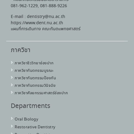
081-962-1229, 081-888-9226
E-mail : dentistry@nu.ac.th
https://www.dent.nu.ac.th
แผนที่การเดินทาง คณะทันตแพทยศาสตร์
ภาควิชา
ภาควิชาชีววิทยาช่องปาก
ภาควิชาทันตกรรมบูรณะ
ภาควิชาทันตกรรมป้องกัน
ภาควิชาทันตกรรมวินิจฉัย
ภาควิชาศัลยกรรมศาสตร์ช่องปาก
Departments
Oral Biology
Restorative Dentistry