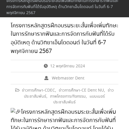
โครงการหลักสูตรฝึกอบรมระยะสั้นเพื่อเพิ่มทักษะในการรักษารากฟันและ
การจัดการกับฟันที่ได้รับอุบัติเหตุ ด้านวิทยาเอ็นโดดอนต์ ในวันที่ 6-7
พฤศจิกายน 2567
โครงการหลักสูตรฝึกอบรมระยะสั้นเพื่อเพิ่มทักษะ
ในการรักษารากฟันและการจัดการกับฟันที่ได้รับ
อุบัติเหตุ ด้านวิทยาเอ็นโดดอนต์ ในวันที่ 6-7
พฤศจิกายน 2567
12 พฤศจิกายน 2024
Webmaster Dent
ข่าวการศึกษา-CDEC
,
ข่าวการศึกษา-CE Dent NU
,
ข่าว
ประชาสัมพันธ์
,
ภาพโครงการ/กิจกรรม
,
แบนเนอร์
ประชาสัมพันธ์
โครงการหลักสูตรฝึกอบรมระยะสั้นเพื่อเพิ่ม
ทักษะในการรักษารากฟันและการจัดการกับฟันที่
ได้รับอุบัติเหตุ ด้านวิทยาเอ็นโดดอนต์ โดยได้รับ