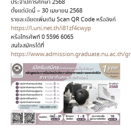
ประจำปีการศึกษา 2568
ตั้งแต่บัดนี้ – 30 เมษายน 2568
รายละเอียดเพิ่มเติม Scan QR Code หรือลิงก์
https://l.uni.net.th/i81zf4cwyp
หรือโทรศัพท์ 0 5596 6065
สนใจสมัครได้ที่
https://www.admission.graduate.nu.ac.th/g