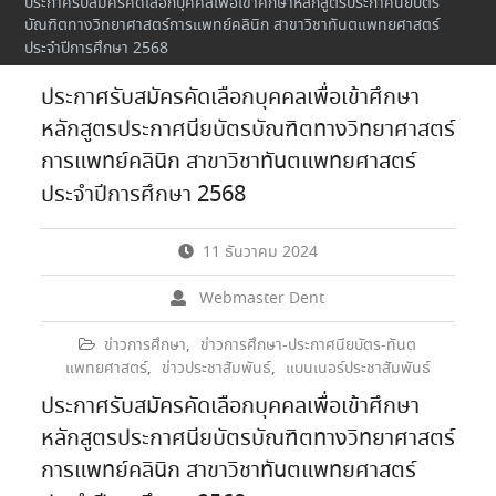
ประกาศรับสมัครคัดเลือกบุคคลเพื่อเข้าศึกษาหลักสูตรประกาศนียบัตร
บัณฑิตทางวิทยาศาสตร์การแพทย์คลินิก สาขาวิชาทันตแพทยศาสตร์
ประจำปีการศึกษา 2568
ประกาศรับสมัครคัดเลือกบุคคลเพื่อเข้าศึกษา
หลักสูตรประกาศนียบัตรบัณฑิตทางวิทยาศาสตร์
การแพทย์คลินิก สาขาวิชาทันตแพทยศาสตร์
ประจำปีการศึกษา 2568
11 ธันวาคม 2024
Webmaster Dent
ข่าวการศึกษา
,
ข่าวการศึกษา-ประกาศนียบัตร-ทันต
แพทยศาสตร์
,
ข่าวประชาสัมพันธ์
,
แบนเนอร์ประชาสัมพันธ์
ประกาศรับสมัครคัดเลือกบุคคลเพื่อเข้าศึกษา
หลักสูตรประกาศนียบัตรบัณฑิตทางวิทยาศาสตร์
การแพทย์คลินิก สาขาวิชาทันตแพทยศาสตร์