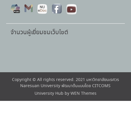
จำนวนผู้เยี่ยมชมเว็บไซต์
Copyright © All rights reserved. 2021 มหาวิทยาลัยนเรศวร
Naresuan University พัฒนาต้นแบบโดย CITCOMS
University Hub by
WEN Themes