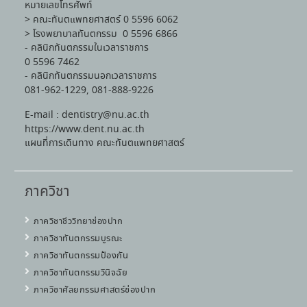
หมายเลขโทรศัพท์
> คณะทันตแพทยศาสตร์ 0 5596 6062
> โรงพยาบาลทันตกรรม 0 5596 6866
- คลินิกทันตกรรมในเวลาราชการ
0 5596 7462
- คลินิกทันตกรรมนอกเวลาราชการ
081-962-1229, 081-888-9226
E-mail : dentistry@nu.ac.th
https://www.dent.nu.ac.th
แผนที่การเดินทาง คณะทันตแพทยศาสตร์
ภาควิชา
ภาควิชาชีววิทยาช่องปาก
ภาควิชาทันตกรรมบูรณะ
ภาควิชาทันตกรรมป้องกัน
ภาควิชาทันตกรรมวินิจฉัย
ภาควิชาศัลยกรรมศาสตร์ช่องปาก