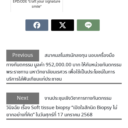
EPISODE “craft your signature
smile”
Previous
สมาคมสโมสรนักลงทุน มอบเครื่องมือ
ทางทันตกรรม มูลค่า 952,000.00 บาท ให้กับหน่วยทันตกรรม
พระราชทาน มหาวิทยาลัยนเรศวร เพื่อใช้เป็นประโยชน์ในการ
บริการใส่ฟันเทียมแก่ประชาชน
Next
งานประชุมเชิงวิชาการทางทันตกรรม
วินิจฉัย เรื่อง Soft tissue biopsy “เปิดใจสักนิด Biopsy ไม่
ยากอย่างที่คิด” ในวันศุกร์ที่ 17 มกราคม 2568