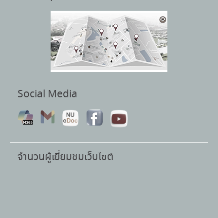
Social Media
จำนวนผู้เยี่ยมชมเว็บไซต์