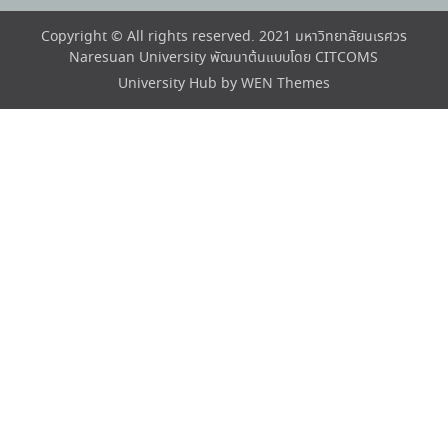
Copyright © All rights reserved. 2021 มหาวิทยาลัยนเรศวร
Naresuan University พัฒนาต้นแบบโดย CITCOMS
University Hub by
WEN Themes