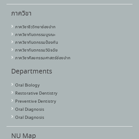
ภาควิชา
ภาควิชาชีววิทยาช่องปาก
ภาควิชาทันตกรรมบูรณะ
ภาควิชาทันตกรรมป้องกัน
ภาควิชาทันตกรรมวินิจฉัย
ภาควิชาศัลยกรรมศาสตร์ช่องปาก
Departments
Oral Biology
Restorative Dentistry
Preventive Dentistry
Oral Diagnosis
Oral Diagnosis
NU Map