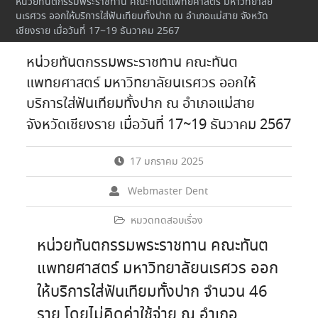
หน่วยทันตกรรมพระราชทาน คณะทันตแพทยศาสตร์ มหาวิทยาลัย
นเรศวร ออกให้บริการใส่ฟันเทียมทั้งปาก ณ อำเภอแม่สาย จังหวัด
เชียงราย เมื่อวันที่ 17~19 ธันวาคม 2567
หน่วยทันตกรรมพระราชทาน คณะทันต
แพทยศาสตร์ มหาวิทยาลัยนเรศวร ออกให้
บริการใส่ฟันเทียมทั้งปาก ณ อำเภอแม่สาย
จังหวัดเชียงราย เมื่อวันที่ 17~19 ธันวาคม 2567
17 มกราคม 2025
Webmaster Dent
หมวดทดสอบเรื่อง
หน่วยทันตกรรมพระราชทาน คณะทันต
แพทยศาสตร์ มหาวิทยาลัยนเรศวร ออก
ให้บริการใส่ฟันเทียมทั้งปาก จำนวน 46
ราย โดยไม่คิดค่าใช้จ่าย ณ อำเภอ