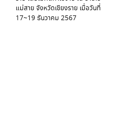
แม่สาย จังหวัดเชียงราย เมื่อวันที่
17~19 ธันวาคม 2567