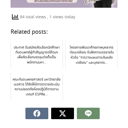
84 total views
, 1 views today
Related posts:
ประกาศ รับสมัครคัดเลือกนักศึกษา
โครงการพัฒนาศักยภาพบุคลากร
ทันตแพทย์ผู้ทำสัญญาชดใช้ทุนฯ
ก่อนเกษียณ รับฟังการบรรยายใน
เพื่อคัดเลือกบรรจุแต่งตั้งเป็น
หัวข้อ "การวางแผนการเงินหลัง
พนักงานมหา...
เกษียณ" และบุคลากร...
คณะทันตแพทยศาสตร์ มหาวิทยาลัย
นเรศวร ได้จัดให้มีการตรวจประเมิน
ความปลอดภัยห้องปฏิบัติการตาม
เกณฑ์ ESPRe...