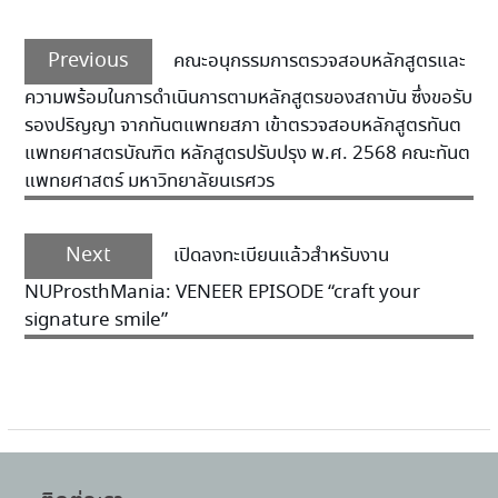
Previous
คณะอนุกรรมการตรวจสอบหลักสูตรและ
ความพร้อมในการดำเนินการตามหลักสูตรของสถาบัน ซึ่งขอรับ
รองปริญญา จากทันตแพทยสภา เข้าตรวจสอบหลักสูตรทันต
แพทยศาสตรบัณฑิต หลักสูตรปรับปรุง พ.ศ. 2568 คณะทันต
แพทยศาสตร์ มหาวิทยาลัยนเรศวร
Next
เปิดลงทะเบียนแล้วสำหรับงาน
NUProsthMania: VENEER EPISODE “craft your
signature smile”