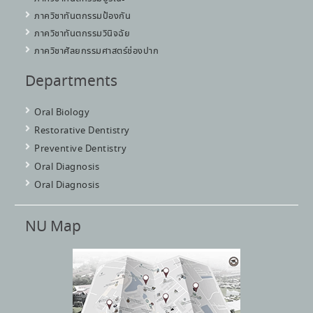
ภาควิชาทันตกรรมป้องกัน
ภาควิชาทันตกรรมวินิจฉัย
ภาควิชาศัลยกรรมศาสตร์ช่องปาก
Departments
Oral Biology
Restorative Dentistry
Preventive Dentistry
Oral Diagnosis
Oral Diagnosis
NU Map