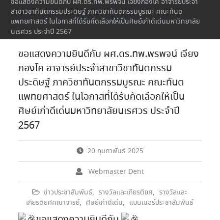
ขอแสดงความยินดีกับ ผศ.ดร.ทพ.พรพจน์ เจียงกองโค อาจารย์ประจำ
สาขาวิชาทันตกรรมประดิษฐ์ ภาควิชาทันตกรรมบูรณะ คณะทันต
แพทยศาสตร์ ในโอกาสที่ได้รับคัดเลือกให้เป็นศิษย์เก่าดีเด่นมหาวิทยาลัย
นเรศวร ประจำปี 2567
ขอแสดงความยินดีกับ ผศ.ดร.ทพ.พรพจน์ เจียง
กองโค อาจารย์ประจำสาขาวิชาทันตกรรม
ประดิษฐ์ ภาควิชาทันตกรรมบูรณะ คณะทันต
แพทยศาสตร์ ในโอกาสที่ได้รับคัดเลือกให้เป็น
ศิษย์เก่าดีเด่นมหาวิทยาลัยนเรศวร ประจำปี
2567
20 กุมภาพันธ์ 2025
Webmaster Dent
ข่าวประชาสัมพันธ์
,
รางวัลและเกียรติยศ
,
รางวัลและ
เกียรติยศคณาจารย์
,
ศิษย์เก่าดีเด่น
,
แบนเนอร์ประชาสัมพันธ์
ขอแสดงความยินดีกับ