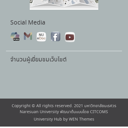
Social Media
จำนวนผู้เยี่ยมชมเว็บไซต์
Copyright © All rights reserved. 2021 มหาวิทยาลัยนเรศวร
Naresuan University พัฒนาต้นแบบโดย CITCOMS
University Hub by
WEN Themes