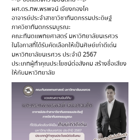
ผศ.ดร.ทพ.พรพจน์ เจียงกองโค
อาจารย์ประจำสาขาวิชาทันตกรรมประดิษฐ์
ภาควิชาทันตกรรมบูรณะ
คณะทันตแพทยศาสตร์ มหาวิทยาลัยนเรศวร
ในโอกาสที่ได้รับคัดเลือกให้เป็นศิษย์เก่าดีเด่น
มหาวิทยาลัยนเรศวร ประจำปี 2567
ประเภทผู้ทำคุณประโยชน์ต่อสังคม สร้างชื่อเสียง
ให้กับมหาวิทยาลัย