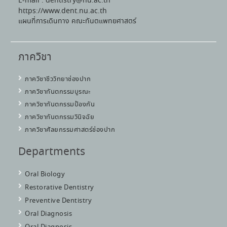
E-mail : dentistry@nu.ac.th
https://www.dent.nu.ac.th
แผนที่การเดินทาง คณะทันตแพทยศาสตร์
ภาควิชา
ภาควิชาชีววิทยาช่องปาก
ภาควิชาทันตกรรมบูรณะ
ภาควิชาทันตกรรมป้องกัน
ภาควิชาทันตกรรมวินิจฉัย
ภาควิชาศัลยกรรมศาสตร์ช่องปาก
Departments
Oral Biology
Restorative Dentistry
Preventive Dentistry
Oral Diagnosis