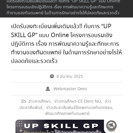
เปิดรับลงทะเบียนเพิ่มเติมแล้ว!! กับการ “UP SKILL GP” แบบ Online
โครงการอบรมเชิงปฏิบัติการ เรื่อง การพัฒนาความรู้และทักษะการ
ทำงานของทันตแพทย์ ในด้านการรักษาอย่างไรให้ปลอดภัยและรวดเร็ว
เปิดรับลงทะเบียนเพิ่มเติมแล้ว!! กับการ “UP
SKILL GP” แบบ Online โครงการอบรมเชิง
ปฏิบัติการ เรื่อง การพัฒนาความรู้และทักษะการ
ทำงานของทันตแพทย์ ในด้านการรักษาอย่างไรให้
ปลอดภัยและรวดเร็ว
4 มีนาคม 2025
Webmaster Dent
ข่าวการศึกษา
,
ข่าวการศึกษา-CE Dent NU
,
ข่าว
ประชาสัมพันธ์
,
ข่าวประชาสัมพันธ์โรงพยาบาลทันตกรรม
,
พัฒนาศักยภาพทันตแพทย์