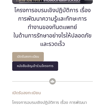
โครงการอบรมเชิงปฏิบัติการ เรื่อง
การพัฒนาความรู้และทักษะการ
ทำงานของทันตแพทย์
ในด้านการรักษาอย่างไรให้ปลอดภัย
และรวดเร็ว
เปิดรับลงทะเบียน
หนังสือเชิญเข้าร่วมโครงการ
เปิดรับลงทะเบียน
โครงการอบรมเชิงปฏิบัติการ เรื่อง การพัฒนา