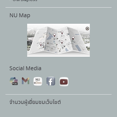
Oral Diagnosis
NU Map
Social Media
จำนวนผู้เยี่ยมชมเว็บไซต์