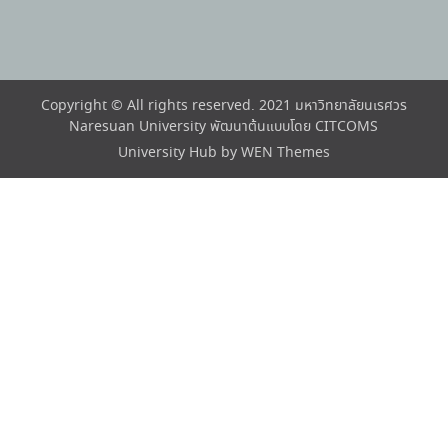
Copyright © All rights reserved. 2021 มหาวิทยาลัยนเรศวร
Naresuan University พัฒนาต้นแบบโดย CITCOMS
University Hub by
WEN Themes