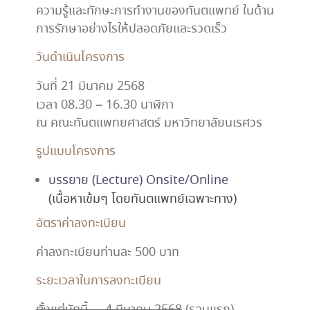
ความรู้และทักษะการทำงานของทันตแพทย์ ในด้าน
การรักษาอย่างไรให้ปลอดภัยและรวดเร็ว
วันดำเนินโครงการ
วันที่ 21 มีนาคม 2568
เวลา 08.30 – 16.30 นาฬิกา
ณ คณะทันตแพทยศาสตร์ มหาวิทยาลัยนเรศวร
รูปแบบโครงการ
บรรยาย (Lecture) Onsite/Online
(เนื้อหาเข้มๆ โดยทันตแพทย์เฉพาะทาง)
อัตราค่าลงทะเบียน
ค่าลงทะเบียนท่านละ 500 บาท
ระยะเวลาในการลงทะเบียน