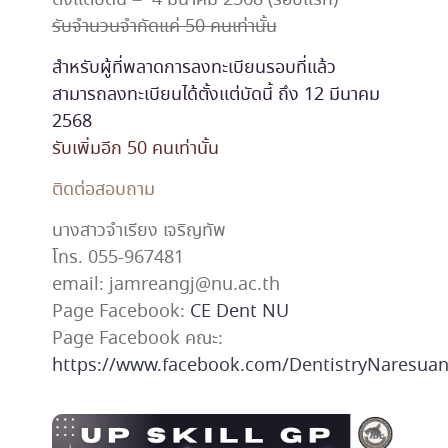
ตั้งแต่บัดนี้ – 4 มีนาคม 2568
(รอบแรก)
รับจำนวนจำกัดแค่ 50 คนเท่านั้น
สำหรับผู้ที่พลาดการลงทะเบียนรอบที่แล้ว
สามารถลงทะเบียนได้ตั้งแต่บัดนี้ ถึง 12 มีนาคม
2568
รับเพิ่มอีก 50 คนเท่านั้น
ติดต่อสอบถาม
นางสาวจำเรียง เจริญทัพ
โทร. 055-967481
email: jamreangj@nu.ac.th
Page Facebook:
CE Dent NU
Page Facebook คณะ:
https://www.facebook.com/DentistryNaresuan