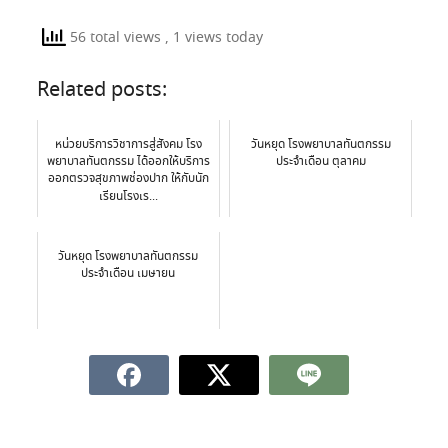
56 total views
, 1 views today
Related posts:
หน่วยบริการวิชาการสู่สังคม โรง
วันหยุด โรงพยาบาลทันตกรรม
พยาบาลทันตกรรม ได้ออกให้บริการ
ประจำเดือน ตุลาคม
ออกตรวจสุขภาพช่องปาก ให้กับนัก
เรียนโรงเร...
วันหยุด โรงพยาบาลทันตกรรม
ประจำเดือน เมษายน