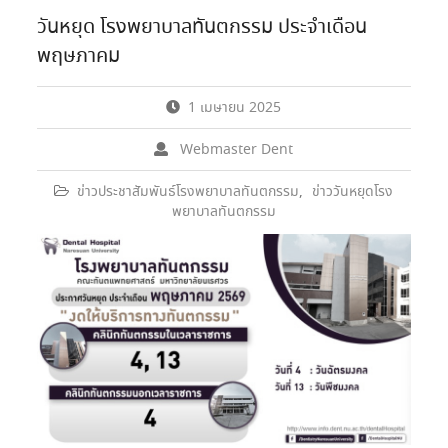
วันหยุด โรงพยาบาลทันตกรรม ประจำเดือน
พฤษภาคม
1 เมษายน 2025
Webmaster Dent
ข่าวประชาสัมพันธ์โรงพยาบาลทันตกรรม
,
ข่าววันหยุดโรง
พยาบาลทันตกรรม