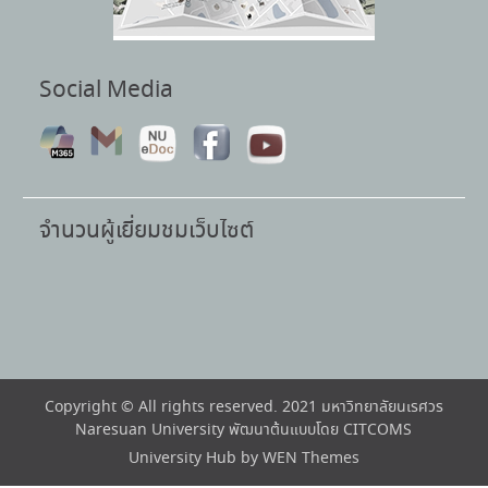
Social Media
จำนวนผู้เยี่ยมชมเว็บไซต์
Copyright © All rights reserved. 2021 มหาวิทยาลัยนเรศวร
Naresuan University พัฒนาต้นแบบโดย CITCOMS
University Hub by
WEN Themes