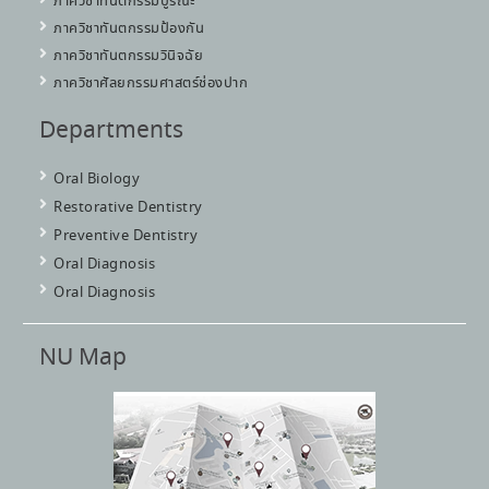
ภาควิชาทันตกรรมบูรณะ
ภาควิชาทันตกรรมป้องกัน
ภาควิชาทันตกรรมวินิจฉัย
ภาควิชาศัลยกรรมศาสตร์ช่องปาก
Departments
Oral Biology
Restorative Dentistry
Preventive Dentistry
Oral Diagnosis
Oral Diagnosis
NU Map