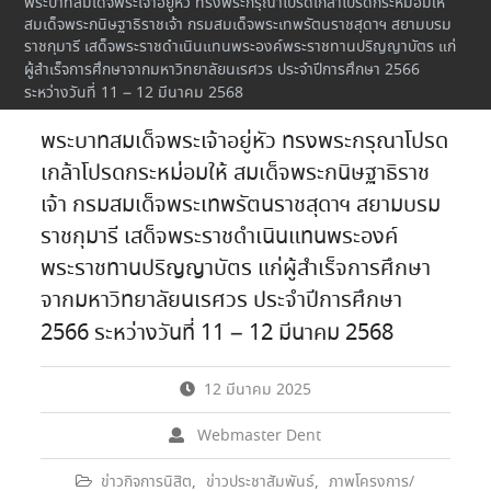
พระบาทสมเด็จพระเจ้าอยู่หัว ทรงพระกรุณาโปรดเกล้าโปรดกระหม่อมให้
สมเด็จพระกนิษฐาธิราชเจ้า กรมสมเด็จพระเทพรัตนราชสุดาฯ สยามบรม
ราชกุมารี เสด็จพระราชดำเนินแทนพระองค์พระราชทานปริญญาบัตร แก่
ผู้สำเร็จการศึกษาจากมหาวิทยาลัยนเรศวร ประจำปีการศึกษา 2566
ระหว่างวันที่ 11 – 12 มีนาคม 2568
พระบาทสมเด็จพระเจ้าอยู่หัว ทรงพระกรุณาโปรด
เกล้าโปรดกระหม่อมให้ สมเด็จพระกนิษฐาธิราช
เจ้า กรมสมเด็จพระเทพรัตนราชสุดาฯ สยามบรม
ราชกุมารี เสด็จพระราชดำเนินแทนพระองค์
พระราชทานปริญญาบัตร แก่ผู้สำเร็จการศึกษา
จากมหาวิทยาลัยนเรศวร ประจำปีการศึกษา
2566 ระหว่างวันที่ 11 – 12 มีนาคม 2568
12 มีนาคม 2025
Webmaster Dent
ข่าวกิจการนิสิต
,
ข่าวประชาสัมพันธ์
,
ภาพโครงการ/