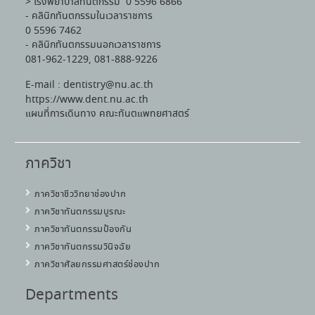
> โรงพยาบาลทันตกรรม 0 5596 6866
- คลินิกทันตกรรมในเวลาราชการ
0 5596 7462
- คลินิกทันตกรรมนอกเวลาราชการ
081-962-1229, 081-888-9226
E-mail : dentistry@nu.ac.th
https://www.dent.nu.ac.th
แผนที่การเดินทาง คณะทันตแพทยศาสตร์
ภาควิชา
ภาควิชาชีววิทยาช่องปาก
ภาควิชาทันตกรรมบูรณะ
ภาควิชาทันตกรรมป้องกัน
ภาควิชาทันตกรรมวินิจฉัย
ภาควิชาศัลยกรรมศาสตร์ช่องปาก
Departments