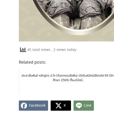
45 total views
, 2 views today
Related posts:
ประชาสัมพันธ์ หลักสูตร ป.โท (ทันตกรรมจัดฟัน) เปิดรับสมัครนิสิตรหัส 69 (ปีก
ศึกษา 2569) ตั้งแต่บัดนี...
Facebook
X
Line