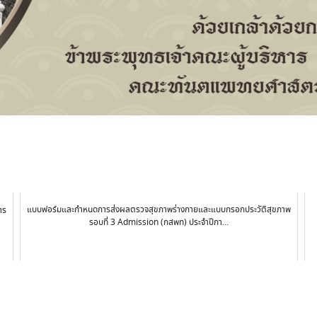
แบบฟอร์มและกำหนดการส่งผลตรวจสุขภาพร่างกายและแบบกรอกประวัติสุขภาพ
าร
รอบที่ 3 Admission (กสพท) ประจำปีกา...