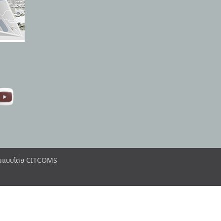
ต้นแบบโดย CITCOMS