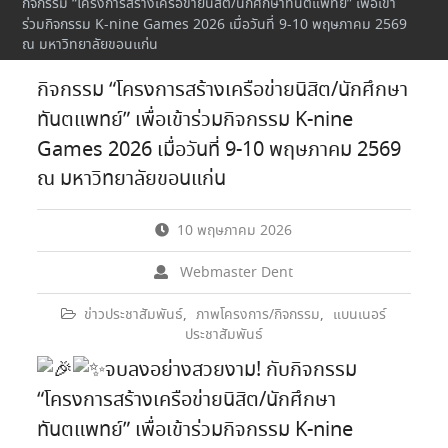
กิจกรรม “โครงการสร้างเครือข่ายนิสิต/นักศึกษาทันตแพทย์” เพื่อเข้า
ร่วมกิจกรรม K-nine Games 2026 เมื่อวันที่ 9-10 พฤษภาคม 2569
ณ มหาวิทยาลัยขอนแก่น
กิจกรรม “โครงการสร้างเครือข่ายนิสิต/นักศึกษา
ทันตแพทย์” เพื่อเข้าร่วมกิจกรรม K-nine
Games 2026 เมื่อวันที่ 9-10 พฤษภาคม 2569
ณ มหาวิทยาลัยขอนแก่น
10 พฤษภาคม 2026
Webmaster Dent
ข่าวประชาสัมพันธ์
,
ภาพโครงการ/กิจกรรม
,
แบนเนอร์
ประชาสัมพันธ์
จบลงอย่างสวยงาม! กับกิจกรรม
“โครงการสร้างเครือข่ายนิสิต/นักศึกษา
ทันตแพทย์” เพื่อเข้าร่วมกิจกรรม K-nine