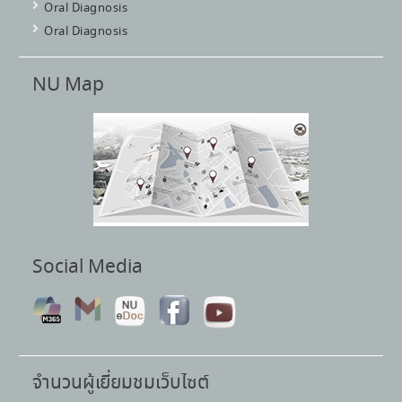
Oral Diagnosis
Oral Diagnosis
NU Map
Social Media
จำนวนผู้เยี่ยมชมเว็บไซต์