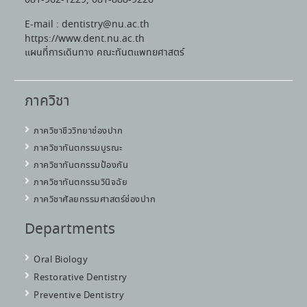
E-mail : dentistry@nu.ac.th
https://www.dent.nu.ac.th
แผนที่การเดินทาง คณะทันตแพทยศาสตร์
ภาควิชา
ภาควิชาชีววิทยาช่องปาก
ภาควิชาทันตกรรมบูรณะ
ภาควิชาทันตกรรมป้องกัน
ภาควิชาทันตกรรมวินิจฉัย
ภาควิชาศัลยกรรมศาสตร์ช่องปาก
Departments
Oral Biology
Restorative Dentistry
Preventive Dentistry