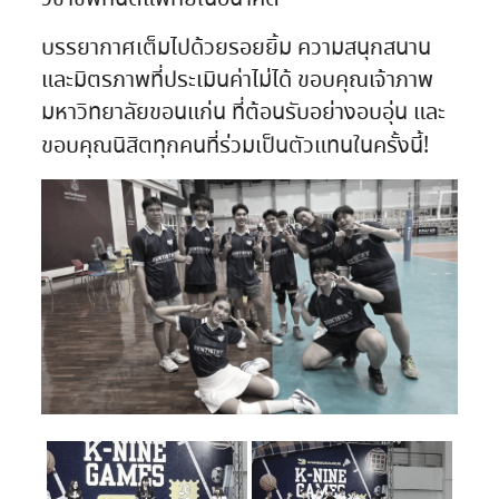
บรรยากาศเต็มไปด้วยรอยยิ้ม ความสนุกสนาน
และมิตรภาพที่ประเมินค่าไม่ได้ ขอบคุณเจ้าภาพ
มหาวิทยาลัยขอนแก่น ที่ต้อนรับอย่างอบอุ่น และ
ขอบคุณนิสิตทุกคนที่ร่วมเป็นตัวแทนในครั้งนี้!