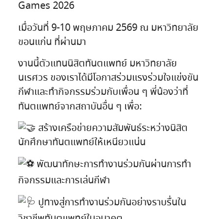
Games 2026
เมื่อวันที่ 9-10 พฤษภาคม 2569 ณ มหาวิทยาลัย
ขอนแก่น ที่ผ่านมา
งานนี้ตัวแทนนิสิตทันตแพทย์ มหาวิทยาลัย
นเรศวร ของเราได้มีโอกาสร่วมแรงร่วมใจแข่งขัน
กีฬาและทำกิจกรรมร่วมกับเพื่อน ๆ พี่น้องว่าที่
ทันตแพทย์จากสถาบันอื่น ๆ เพื่อ:
สร้างเครือข่ายความสัมพันธ์ระหว่างนิสิต
นักศึกษาทันตแพทย์ให้เหนียวแน่น
พัฒนาทักษะการทำงานร่วมกันผ่านการทำ
กิจกรรมและการเล่นกีฬา
ปูทางสู่การทำงานร่วมกันอย่างราบรื่นใน
วิชาชีพทันตแพทย์ในอนาคต