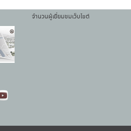
จำนวนผู้เยี่ยมชมเว็บไซต์