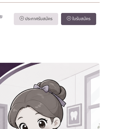
าย
ประกาศรับสมัคร
ใบรับสมัคร