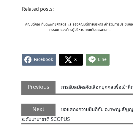
Related posts:
คณบดีคณะทันตแพทยศาสตร์ และรองคณบดีฝ่ายบริหาร เข้าร่วมการประชุมค
กรรมการองค์กรผู้บริหาร คณะทันตแพทยศ...
Facebook
X
Line
Previous
การรับสมัครคัดเลือกบุคคลเพื่อเข้
Next
ขอแสดงความยินดีกับ อ.ทพญ.ธัญญพัท
ระดับนานาชาติ SCOPUS