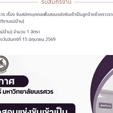
รับสมัครงาน
รื่อง รับสมัครบุคคลเพื่อสอบแข่งขันเข้าเป็นลูกจ้างชั่วคราวร
ติงานแม่บ้าน)
แม่บ้าน) จำนวน 1 อัตรา
ึงวันจันทร์ที่ 15 มิถุนายน 2569