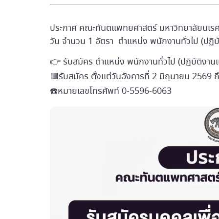
ประกาศ คณะทันตแพทยศาสตร์ มหาวิทยาลัยนเรศวร เ
วัน จำนวน 1 อัตรา ตำแหน่ง พนักงานทั่วไป (ปฏิบั
👉 รับสมัคร ตำแหน่ง พนักงานทั่วไป (ปฏิบัติงาน
🟪รับสมัคร ตั้งแต่วันอังคารที่ 2 มิถุนายน 2569 ถ
☎️หมายเลขโทรศัพท์ 0-5596-6063