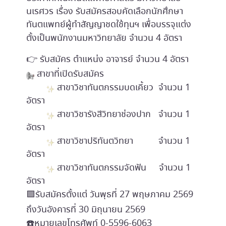
นเรศวร เรื่อง รับสมัครสอบคัดเลือกนักศึกษา
ทันตแพทย์ผู้ทำสัญญาชดใช้ทุนฯ เพื่อบรรจุแต่ง
ตั้งเป็นพนักงานมหาวิทยาลัย จำนวน 4 อัตรา
👉 รับสมัคร ตำแหน่ง อาจารย์ จำนวน 4 อัตรา
สาขาที่เปิดรับสมัคร
สาขาวิชาทันตกรรมบดเคี้ยว จำนวน 1
อัตรา
สาขาวิชารังสีวิทยาช่องปาก จำนวน 1
อัตรา
สาขาวิชาปริทันตวิทยา จำนวน 1
อัตรา
สาขาวิชาทันตกรรมจัดฟัน จำนวน 1
อัตรา
🟪รับสมัครตั้งแต่ วันพุธที่ 27 พฤษภาคม 2569
ถึงวันอังคารที่ 30 มิถุนายน 2569
☎️หมายเลขโทรศัพท์ 0-5596-6063