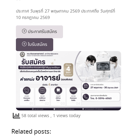
ประกาศ วันพุธที่ 27 พฤษภาคม 2569 ประกาศถึง วันศุกร์ที่
10 กรกฎาคม 2569
ประกาศรับสมัคร
ใบรับสมัคร
58 total views
, 1 views today
Related posts: