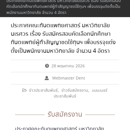
ประกาศคณะทันตแพทยศาสตร์ มหาวิทยาลัยนเรศวร เรื่อง รับสมัครสอบ
คัดเลือกนักศึกษาทันตแพทย์ผู้ทำสัญญาชดใช้ทุนฯ เพื่อบรรจุแต่งตั้งเป็น
พนักงานมหาวิทยาลัย จำนวน 4 อัตรา
ประกาศคณะทันตแพทยศาสตร์ มหาวิทยาลัย
นเรศวร เรื่อง รับสมัครสอบคัดเลือกนักศึกษา
ทันตแพทย์ผู้ทำสัญญาชดใช้ทุนฯ เพื่อบรรจุแต่ง
ตั้งเป็นพนักงานมหาวิทยาลัย จำนวน 4 อัตรา
28 พฤษภาคม 2026
Webmaster Dent
ข่าวประชาสัมพันธ์
,
ข่าวรับสมัครงาน
,
แบนเนอร์
ประชาสัมพันธ์
รับสมัครงาน
ประกาศคณะทันตแพทยศาสตร์ มหาวิทยาลัย