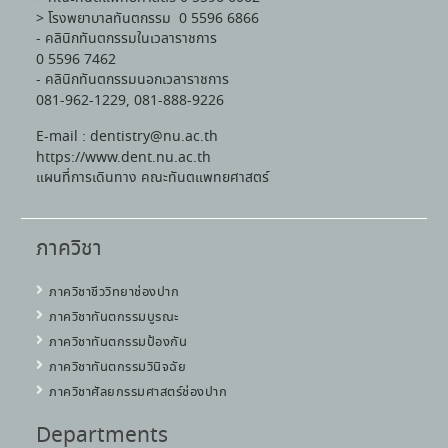
> โรงพยาบาลทันตกรรม 0 5596 6866
- คลินิกทันตกรรมในเวลาราชการ
0 5596 7462
- คลินิกทันตกรรมนอกเวลาราชการ
081-962-1229, 081-888-9226
E-mail : dentistry@nu.ac.th
https://www.dent.nu.ac.th
แผนที่การเดินทาง คณะทันตแพทยศาสตร์
ภาควิชา
ภาควิชาชีววิทยาช่องปาก
ภาควิชาทันตกรรมบูรณะ
ภาควิชาทันตกรรมป้องกัน
ภาควิชาทันตกรรมวินิจฉัย
ภาควิชาศัลยกรรมศาสตร์ช่องปาก
Departments