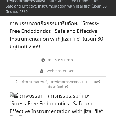
ภาพบรรยากาศกิจกรรมเสริมทักษะ “Stress-Free Endodontics :
Safe and Effective Instrumentation with Jizai file” ในวันที่ 30
มิถุนายน 2569
ภาพบรรยากาศกิจกรรมเสริมทักษะ “Stress-
Free Endodontics : Safe and Effective
Instrumentation with Jizai file” ในวันที่ 30
มิถุนายน 2569
30 มิถุนายน 2026
Webmaster Dent
ข่าวประชาสัมพันธ์
,
ภาพโครงการ/กิจกรรม
,
แบนเนอร์
ประชาสัมพันธ์
ภาพบรรยากาศกิจกรรมเสริมทักษะ
“Stress-Free Endodontics : Safe and
Effective Instrumentation with Jizai file”