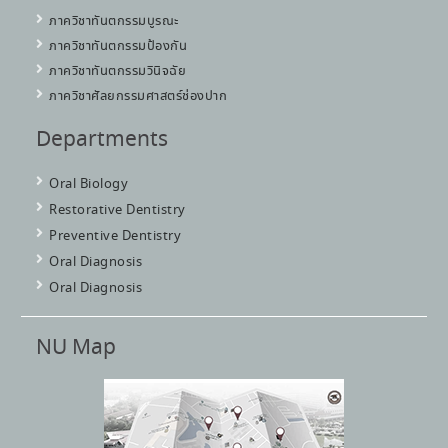
ภาควิชาทันตกรรมบูรณะ
ภาควิชาทันตกรรมป้องกัน
ภาควิชาทันตกรรมวินิจฉัย
ภาควิชาศัลยกรรมศาสตร์ช่องปาก
Departments
Oral Biology
Restorative Dentistry
Preventive Dentistry
Oral Diagnosis
Oral Diagnosis
NU Map