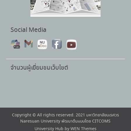
Social Media
จำนวนผู้เยี่ยมชมเว็บไซต์
Copyright © All rights reserved. 2021 มหาวิทยาลัยนเรศวร
Naresuan University พัฒนาต้นแบบโดย CITCOMS
University Hub by
WEN Themes