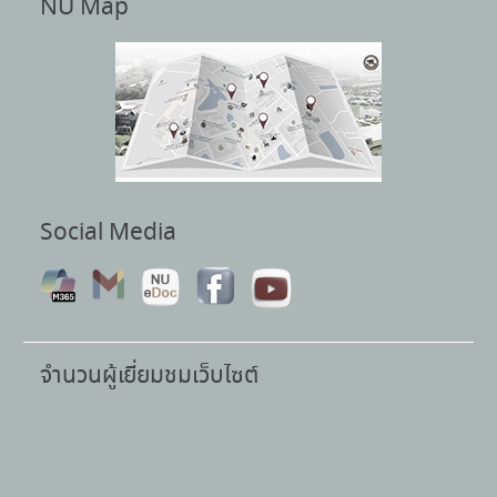
NU Map
Social Media
จำนวนผู้เยี่ยมชมเว็บไซต์