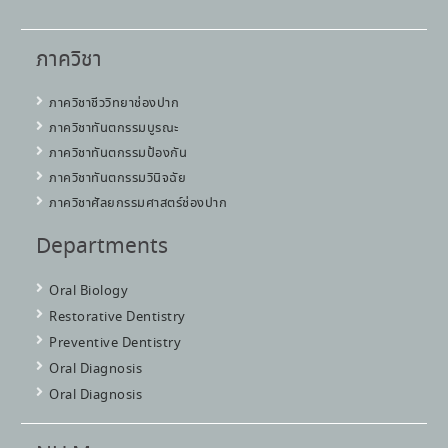
ภาควิชา
ภาควิชาชีววิทยาช่องปาก
ภาควิชาทันตกรรมบูรณะ
ภาควิชาทันตกรรมป้องกัน
ภาควิชาทันตกรรมวินิจฉัย
ภาควิชาศัลยกรรมศาสตร์ช่องปาก
Departments
Oral Biology
Restorative Dentistry
Preventive Dentistry
Oral Diagnosis
Oral Diagnosis