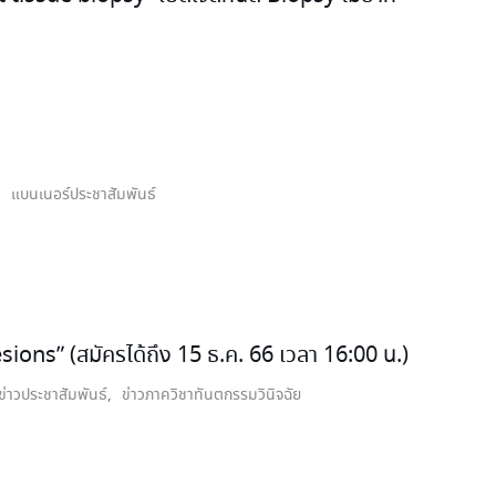
,
แบนเนอร์ประชาสัมพันธ์
ions” (สมัครได้ถึง 15 ธ.ค. 66 เวลา 16:00 น.)
ข่าวประชาสัมพันธ์
,
ข่าวภาควิชาทันตกรรมวินิจฉัย