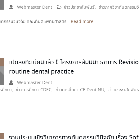
Webmaster Dent
ข่าวประชาสัมพันธ์
,
ข่าวภาควิชาทันตกรรมวิ
ันตกรรมวินิจฉัย คณะทันตแพทยศาสตร
Read more
เปิดลงทะเบียนแล้ว !! โครงการสัมมนาวิชาการ Revisi
routine dental practice
Webmaster Dent
ารศึกษา
,
ข่าวการศึกษา-CDEC
,
ข่าวการศึกษา-CE Dent NU
,
ข่าวประชาสัมพันธ์
งานประชุมเชิงวิชาการทางทันตกรรมวินิจฉัย เรื่อง Sof