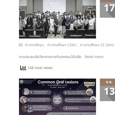
17
ข่าวการศึกษา
,
ข่าวการศึกษา-CDEC
,
ข่าวการศึกษา-CE Den
งานประชุมเชิงวิชาการทางทันตกรรมวินิจฉัย
Read more
148 total views
ธ.ค.
13