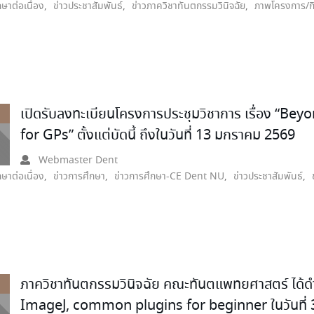
ษาต่อเนื่อง
,
ข่าวประชาสัมพันธ์
,
ข่าวภาควิชาทันตกรรมวินิจฉัย
,
ภาพโครงการ/ก
เปิดรับลงทะเบียนโครงการประชุมวิชาการ เรื่อง “Be
for GPs” ตั้งแต่บัดนี้ ถึงในวันที่ 13 มกราคม 2569
Webmaster Dent
ษาต่อเนื่อง
,
ข่าวการศึกษา
,
ข่าวการศึกษา-CE Dent NU
,
ข่าวประชาสัมพันธ์
,
ภาควิชาทันตกรรมวินิจฉัย คณะทันตแพทยศาสตร์ ได้ดำ
ImageJ, common plugins for beginner ในวันที่ 