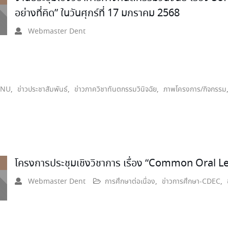
อย่างที่คิด” ในวันศุกร์ที่ 17 มกราคม 2568
Webmaster Dent
t NU
,
ข่าวประชาสัมพันธ์
,
ข่าวภาควิชาทันตกรรมวินิจฉัย
,
ภาพโครงการ/กิจกรรม
โครงการประชุมเชิงวิชาการ เรื่อง “Common Oral Les
Webmaster Dent
การศึกษาต่อเนื่อง
,
ข่าวการศึกษา-CDEC
,