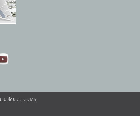
ต้นแบบโดย CITCOMS