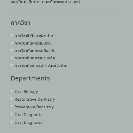
แผนที่การเดินทาง คณะทันตแพทยศาสตร์
ภาควิชา
ภาควิชาชีววิทยาช่องปาก
ภาควิชาทันตกรรมบูรณะ
ภาควิชาทันตกรรมป้องกัน
ภาควิชาทันตกรรมวินิจฉัย
ภาควิชาศัลยกรรมศาสตร์ช่องปาก
Departments
Oral Biology
Restorative Dentistry
Preventive Dentistry
Oral Diagnosis
Oral Diagnosis