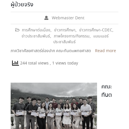
ผู้ป่วยจริง
Webmaster Dent
การศึกษาต่อเนื่อง
,
ข่าวการศึกษา
,
ข่าวการศึกษา-CDEC
,
ข่าวประชาสัมพันธ์
,
ภาพโครงการ/กิจกรรม
,
แบนเนอร์
ประชาสัมพันธ์
ภาควิชาศัลยศาสตร์ช่องปาก คณะทันตแพทยศาสต
Read more
244 total views
, 1 views today
คณะ
ทันต