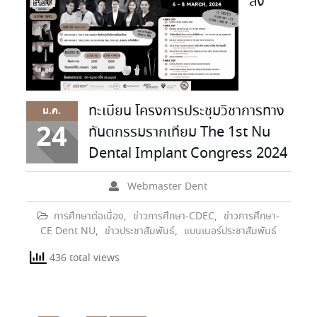
ลง
ทะเบียน โครงการประชุมวิชาการทาง
ม.ค.
24
ทันตกรรมรากเทียม The 1st Nu
Dental Implant Congress 2024
Webmaster Dent
การศึกษาต่อเนื่อง
,
ข่าวการศึกษา-CDEC
,
ข่าวการศึกษา-
CE Dent NU
,
ข่าวประชาสัมพันธ์
,
แบนเนอร์ประชาสัมพันธ์
436 total views