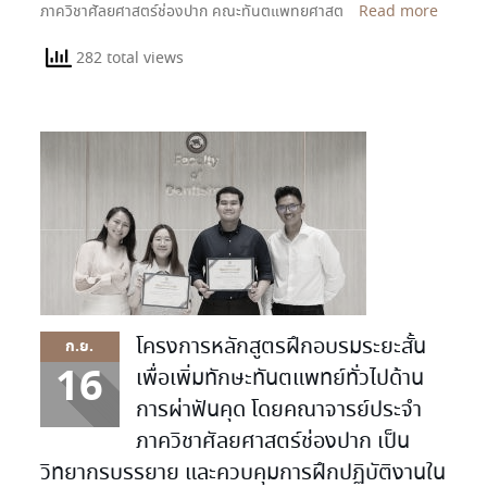
ภาควิชาศัลยศาสตร์ช่องปาก คณะทันตแพทยศาสต
Read more
282 total views
โครงการหลักสูตรฝึกอบรมระยะสั้น
ก.ย.
16
เพื่อเพิ่มทักษะทันตแพทย์ทั่วไปด้าน
การผ่าฟันคุด โดยคณาจารย์ประจำ
ภาควิชาศัลยศาสตร์ช่องปาก เป็น
วิทยากรบรรยาย และควบคุมการฝึกปฏิบัติงานใน