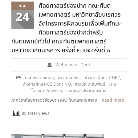
ศัลยศาสตร์ช่องปาก คณะทันต
ก.ย.
24
แพทยศาสตร์ มหาวิทยาลัยนเรศวร
จัดโครงการฝึกอบรมเพื่อเพิ่มทักษะ
ศัลยศาสตร์ช่องปากสำหรับ
ทันตแพทย์ทั่วไป คณะทันตแพทยศาสตร์
มหาวิทยาลัยนเรศวร ครั้งที่ ๒ และครั้งที่ ๓
Webmaster Dent
การศึกษาต่อเนื่อง
,
ข่าวการศึกษา
,
ข่าวการศึกษา-CDEC
,
ข่าวการศึกษา-CE Dent NU
,
ข่าวประชาสัมพันธ์
,
ภาพ
โครงการ/กิจกรรม
,
แบนเนอร์ประชาสัมพันธ์
ภาควิชาศัลยศาสตร์ช่องปาก คณะทันตแพทยศาสต
Read more
85 total views