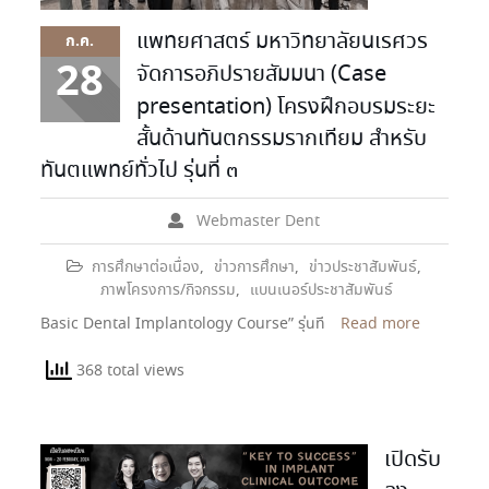
แพทยศาสตร์ มหาวิทยาลัยนเรศวร
ก.ค.
28
จัดการอภิปรายสัมมนา (Case
presentation) โครงฝึกอบรมระยะ
สั้นด้านทันตกรรมรากเทียม สำหรับ
ทันตแพทย์ทั่วไป รุ่นที่ ๓
Webmaster Dent
การศึกษาต่อเนื่อง
,
ข่าวการศึกษา
,
ข่าวประชาสัมพันธ์
,
ภาพโครงการ/กิจกรรม
,
แบนเนอร์ประชาสัมพันธ์
Basic Dental Implantology Course” รุ่นที
Read more
368 total views
เปิดรับ