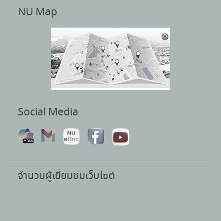
NU Map
Social Media
จำนวนผู้เยี่ยมชมเว็บไซต์