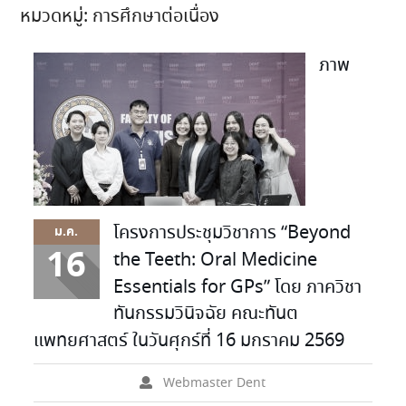
หมวดหมู่:
การศึกษาต่อเนื่อง
ภาพ
โครงการประชุมวิชาการ “Beyond
ม.ค.
16
the Teeth: Oral Medicine
Essentials for GPs” โดย ภาควิชา
ทันกรรมวินิจฉัย คณะทันต
แพทยศาสตร์ ในวันศุกร์ที่ 16 มกราคม 2569
Webmaster Dent