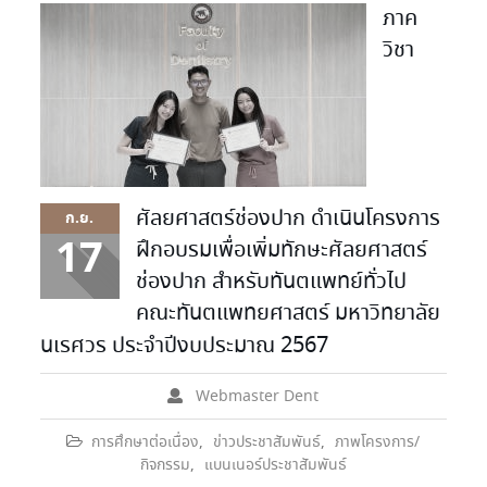
ภาค
วิชา
ศัลยศาสตร์ช่องปาก ดำเนินโครงการ
ก.ย.
17
ฝึกอบรมเพื่อเพิ่มทักษะศัลยศาสตร์
ช่องปาก สำหรับทันตแพทย์ทั่วไป
คณะทันตแพทยศาสตร์ มหาวิทยาลัย
นเรศวร ประจำปีงบประมาณ 2567
Webmaster Dent
การศึกษาต่อเนื่อง
,
ข่าวประชาสัมพันธ์
,
ภาพโครงการ/
กิจกรรม
,
แบนเนอร์ประชาสัมพันธ์