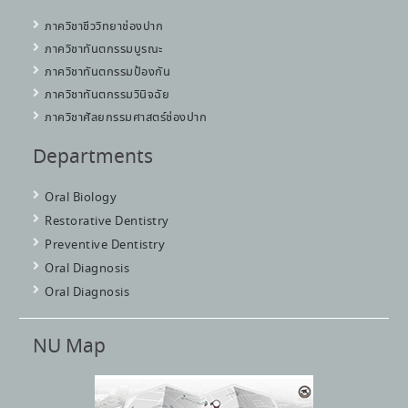
ภาควิชาชีววิทยาช่องปาก
ภาควิชาทันตกรรมบูรณะ
ภาควิชาทันตกรรมป้องกัน
ภาควิชาทันตกรรมวินิจฉัย
ภาควิชาศัลยกรรมศาสตร์ช่องปาก
Departments
Oral Biology
Restorative Dentistry
Preventive Dentistry
Oral Diagnosis
Oral Diagnosis
NU Map