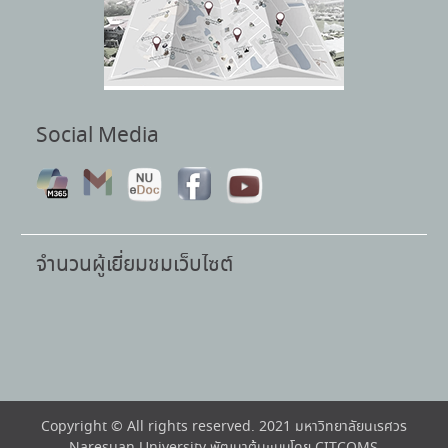
Social Media
จำนวนผู้เยี่ยมชมเว็บไซต์
Copyright © All rights reserved. 2021 มหาวิทยาลัยนเรศวร
Naresuan University พัฒนาต้นแบบโดย CITCOMS